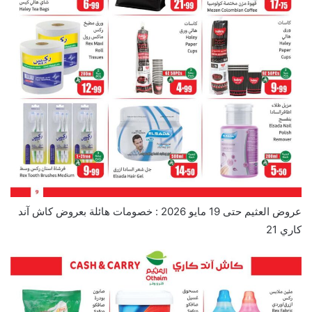
عروض العثيم حتى 19 مايو 2026 : خصومات هائلة بعروض كاش آند
كاري 21