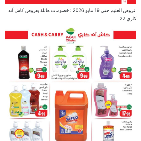
عروض العثيم حتى 19 مايو 2026 : خصومات هائلة بعروض كاش آند
كاري 22