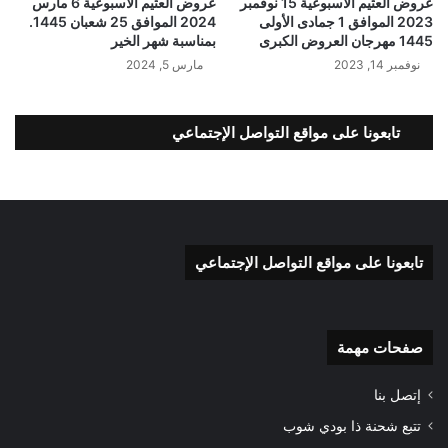
عروض العثيم الأسبوعية 15 نوفمبر
عروض العثيم الأسبوعية 6 مارس
2023 الموافق 1 جمادى الأولى
2024 الموافق 25 شعبان 1445.
1445 مهرجان العروض الكبرى
بمناسبة شهر الخير
نوفمبر 14, 2023
مارس 5, 2024
تابعونا على مواقع التواصل الإجتماعي
تابعونا على مواقع التواصل الإجتماعي
صفحات مهمة
إتصل بنا
تتبع شحنة ذا بودي شوب