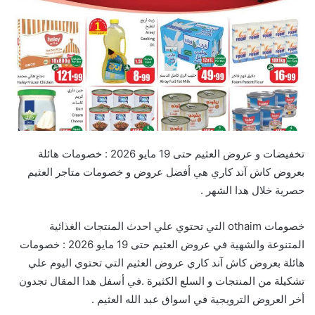
تخفيضات و عروض العثيم حتى 19 مايو 2026 : خصومات هائلة
بعروض كاش آند كاري هي أفضل عروض و خصومات متاجر العثيم
حصرية خلال هدا الشهر .
خصومات othaim التي تحتوي علي احدث المنتجات الغذائية
المتنوعة والشهية في عروض العثيم حتى 19 مايو 2026 : خصومات
هائلة بعروض كاش آند كاري عروض العثيم التي تحتوي اليوم علي
تشكيلة من المنتجات و السلع الكثيرة .في أسفل هدا المقال تجدون
أخر العروض الترويجية في اسواق عبد الله العثيم .