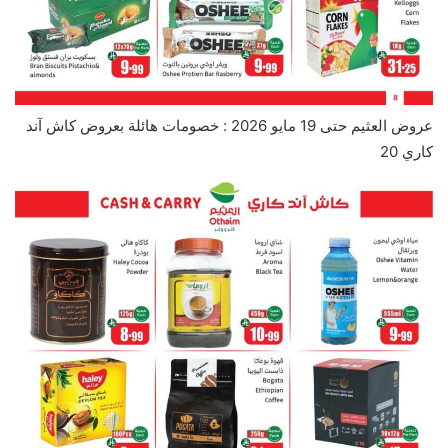
عروض العثيم حتى 19 مايو 2026 : خصومات هائلة بعروض كاش آند
كاري 20