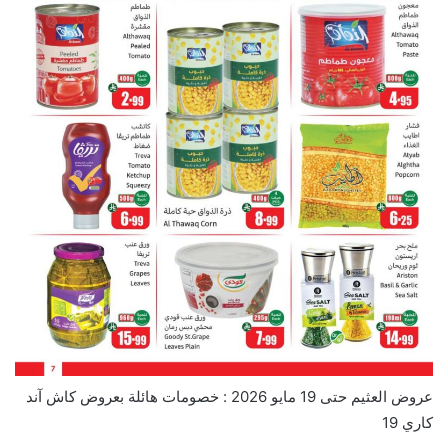
عروض العثيم حتى 19 مايو 2026 : خصومات هائلة بعروض كاش آند
كاري 19