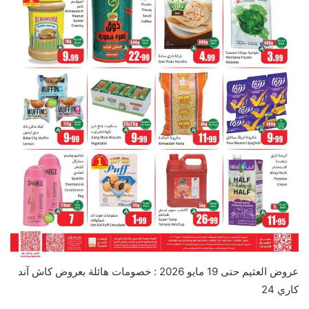
عروض العثيم حتى 19 مايو 2026 : خصومات هائلة بعروض كاش آند
كاري 24