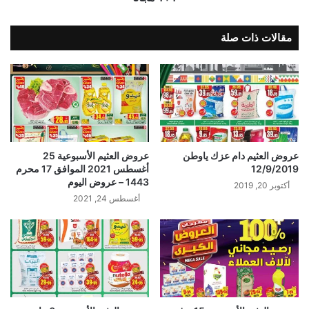
مقالات ذات صلة
عروض العثيم دام عزك ياوطن
عروض العثيم الأسبوعية 25
12/9/2019
أغسطس 2021 الموافق 17 محرم
1443 – عروض اليوم
أكتوبر 20, 2019
أغسطس 24, 2021