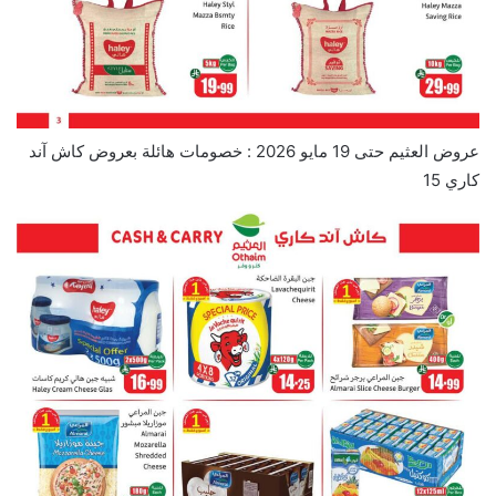
عروض العثيم حتى 19 مايو 2026 : خصومات هائلة بعروض كاش آند
كاري 15