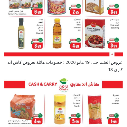
عروض العثيم حتى 19 مايو 2026 : خصومات هائلة بعروض كاش آند
كاري 18