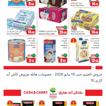
عروض العثيم حتى 19 مايو 2026 : خصومات هائلة بعروض كاش آند
كاري 16