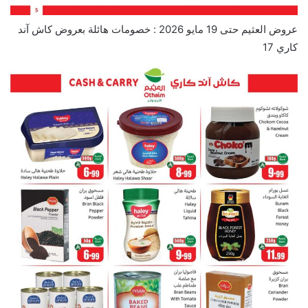
عروض العثيم حتى 19 مايو 2026 : خصومات هائلة بعروض كاش آند
كاري 17