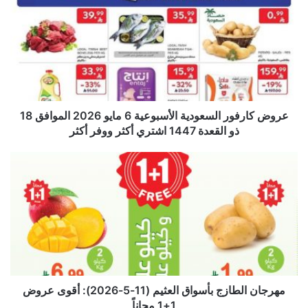
عروض كارفور السعودية الأسبوعية 6 مايو 2026 الموافق 18
ذو القعدة 1447 اشتري أكثر ووفر أكثر
مهرجان الطازج بأسواق العثيم (11-5-2026): أقوى عروض
1+1 مجاناً