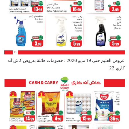
عروض العثيم حتى 19 مايو 2026 : خصومات هائلة بعروض كاش آند
كاري 23