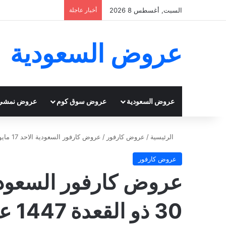
السبت, أغسطس 8 2026
أخبار عاجلة
عروض السعودية
عروض السعودية
عروض سوق كوم
عروض نمشي
الرئيسية
/
عروض كارفور
/
عروض كارفور السعودية الاحد 17 مايو 2026 – 30 ذو القعدة 1447 عروض ليومين
عروض كارفور
30 ذو القعدة 1447 عروض ليومين