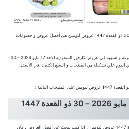
تخفيضات و عروض كارفور السعودية الاحد 17 مايو 2026 – 30 ذو القعدة 1447 عروض ليومين هي أفضل عروض و خصومات
عروض كارفور التي تضم علي أحدث المنتجات الغذائية المتنوعة والشهية في عروض كارفور السعودية الاحد 17 مايو 2026 – 30
ي تحتوي اليوم علي تشكيلة من المنتجات و السلع الكثيرة .في الأسفل
عروض كارفور السعودية الاحد 17 مايو 2026 – 30 ذو القعدة 1447