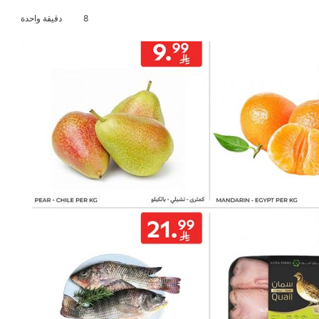
8
دقيقة واحدة