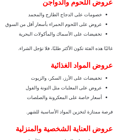
عروض اللحوم والدواجن
خصومات على الدجاج الطازج والمجمد
عروض على اللحوم الحمراء بأسعار أقل من السوق
تخفيضات على الأسماك والمأكولات البحرية
غالبًا هذه الفئة تكون الأكثر طلبًا، فلا تؤجل الشراء.
عروض المواد الغذائية
تخفيضات على الأرز، السكر، والزيوت
عروض على المعلبات مثل التونة والفول
أسعار خاصة على المعكرونة والصلصات
فرصة ممتازة لتخزين المواد الأساسية للشهر.
عروض العناية الشخصية والمنزلية