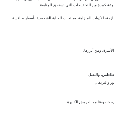
وعة كبيرة من التخفيضات التي تستحق المتابعة.
جة، الأدوات المنزلية، ومنتجات العناية الشخصية بأسعار منافسة
أسرة، ومن أبرزها:
بطاطس، والبصل
ز والبرتقال
، خصوصًا مع العروض الكبيرة.