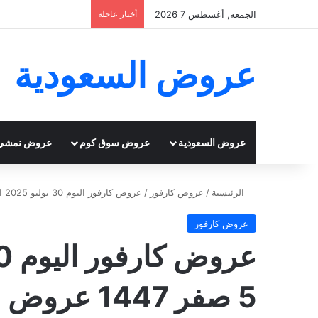
الجمعة, أغسطس 7 2026
أخبار عاجلة
عروض السعودية
عروض السعودية
عروض سوق كوم
عروض نمشي
الرئيسية
/
عروض كارفور
/
عروض كارفور اليوم 30 يوليو 2025 الموافق 5 صفر 1447 عروض اختر الأفضل
عروض كارفور
5 صفر 1447 عروض اختر الأفضل