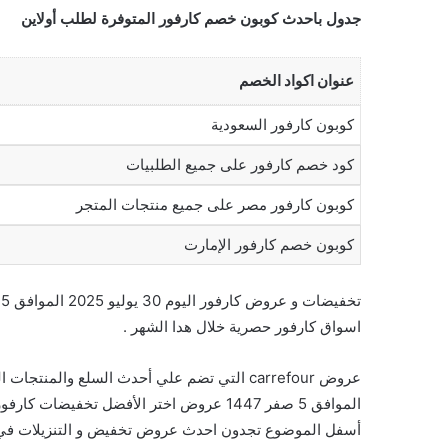
جدول باحدث كوبون خصم كارفور المتوفرة لطلب أولاين
عنوان اكواد الخصم
كوبون كارفور السعودية
كود خصم كارفور على جميع الطلبيات
كوبون كارفور مصر على جميع منتجات المتجر
كوبون خصم كارفور الإمارت
اسواق كارفور حصرية خلال هدا الشهر .
الموافق 5 صفر 1447 عروض اختر الأفضل تخفي
أسفل الموضوع تجدون احدث عروض تخفيض و التنزيلات في ا