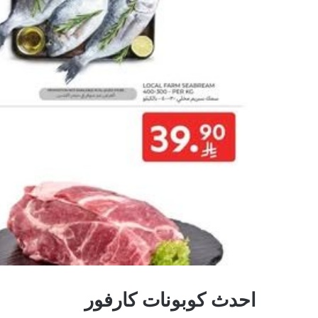
احدث كوبونات كارفور