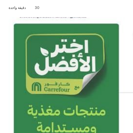
30
دقيقة واحدة