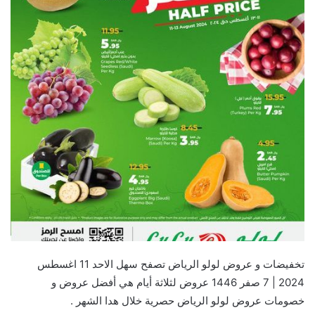
تخفيضات و عروض لولو الرياض تصفح سهل الاحد 11 اغسطس
2024 | 7 صفر 1446 عروض لثلاثة أيام هي أفضل عروض و
خصومات عروض لولو الرياض حصرية خلال هدا الشهر .