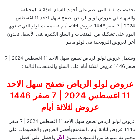
تخفيضات lulu التي تضم علي أحدث السلع الغذائية المختلفة
والشهية في عروض لولو الرياض تصفح سهل الاحد 11 اغسطس
2024 | 7 صفر 1446 عروض لثلاثة أيام تخفيضات لولو التي تحتوي
اليوم علي تشكيلة من المنتجات و السلع الكثيرة .في الأسفل تجدون
أخر العروض الترويجية في لولو هايبر .
وتشمل عروض لولو الرياض تصفح سهل الاحد 11 اغسطس 2024 | 7
صفر 1446 عروض لثلاثة أيام على السلع والمنتجات التالية :
عروض لولو الرياض تصفح سهل الاحد
11 اغسطس 2024 | 7 صفر 1446
عروض لثلاثة أيام
عروض لولو الرياض تصفح سهل الاحد 11 اغسطس 2024 | 7 صفر
1446 عروض لثلاثة أيام . استمتع بأفضل العروض والخصومات على
مجموعة متنوعة من المنتجات تسوق
الآن
واحصل على أفضل