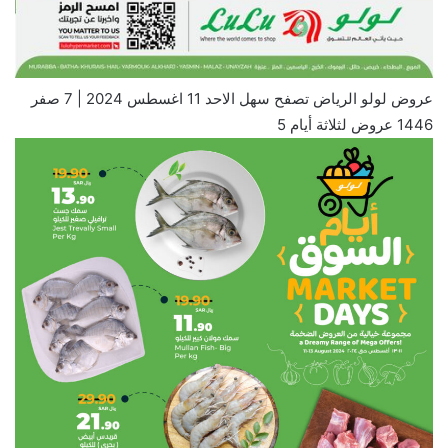
عروض لولو الرياض تصفح سهل الاحد 11 اغسطس 2024 | 7 صفر
1446 عروض لثلاثة أيام 5