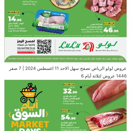
عروض لولو الرياض تصفح سهل الاحد 11 اغسطس 2024 | 7 صفر
1446 عروض لثلاثة أيام 6