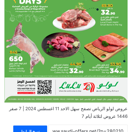
عروض لولو الرياض تصفح سهل الاحد 11 اغسطس 2024 | 7 صفر
1446 عروض لثلاثة أيام 7
نسخ الرابط