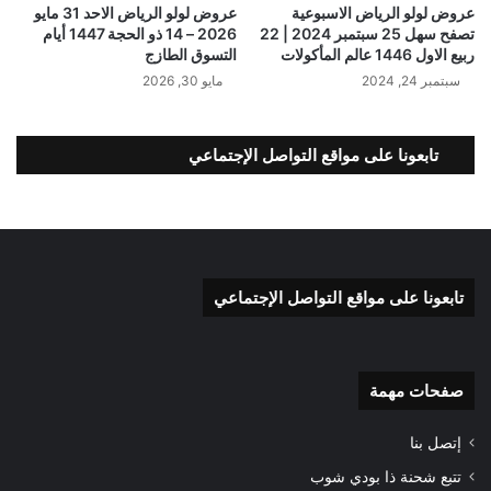
عروض لولو الرياض الاسبوعية
عروض لولو الرياض الاحد 31 مايو
تصفح سهل 25 سبتمبر 2024 | 22
2026 – 14 ذو الحجة 1447 أيام
ربيع الاول 1446 عالم المأكولات
التسوق الطازج
سبتمبر 24, 2024
مايو 30, 2026
تابعونا على مواقع التواصل الإجتماعي
تابعونا على مواقع التواصل الإجتماعي
صفحات مهمة
إتصل بنا
تتبع شحنة ذا بودي شوب