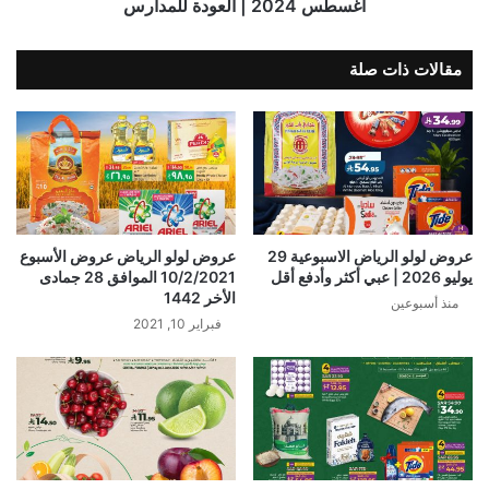
أغسطس 2024 | العودة للمدارس
مقالات ذات صلة
عروض لولو الرياض الاسبوعية 29
عروض لولو الرياض عروض الأسبوع
يوليو 2026 | عبي أكثر وأدفع أقل
10/2/2021 الموافق 28 جمادى
الأخر 1442
منذ أسبوعين
فبراير 10, 2021