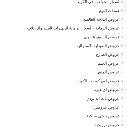
أسعار الجوالات في الكويت
صيدات اليوم
عروض الثلاجة العالمية
عروض الرماية – أسعار الرماية لتجهيزات الصيد والرحلات
عروض السيف غاليري
عروض الصيدلية الاسترالية
عروض الطازج
عروض العثيم
عروض المنيع
عروض اون كوست الكويت
عروض اي هيرب
عروض باث اند بودي
عروض بترومين
عروض بيوتي سيكرتس
عروض ترويجية