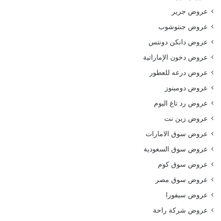
عروض جرير
عروض جنتوشوب
عروض دانكن دونتس
عروض دخون الإماراتية
عروض درعه للعطور
عروض دومينوز
عروض رد تاغ اليوم
عروض زين نت
عروض سوق الامارات
عروض سوق السعودية
عروض سوق كوم
عروض سوق مصر
عروض سيفورا
عروض شركة راحة