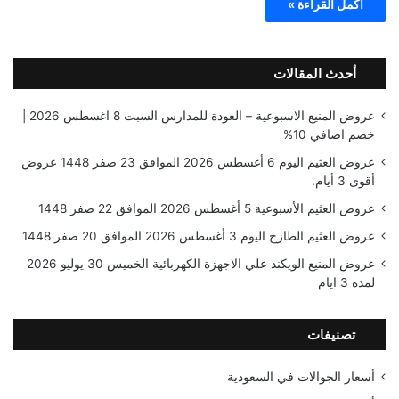
أكمل القراءة »
أحدث المقالات
عروض المنيع الاسبوعية – العودة للمدارس السبت 8 اغسطس 2026 |
خصم اضافي 10%
عروض العثيم اليوم 6 أغسطس 2026 الموافق 23 صفر 1448 عروض
أقوى 3 أيام.
عروض العثيم الأسبوعية 5 أغسطس 2026 الموافق 22 صفر 1448
عروض العثيم الطازج اليوم 3 أغسطس 2026 الموافق 20 صفر 1448
عروض المنيع الويكند علي الاجهزة الكهربائية الخميس 30 يوليو 2026
لمدة 3 ايام
تصنيفات
أسعار الجوالات في السعودية