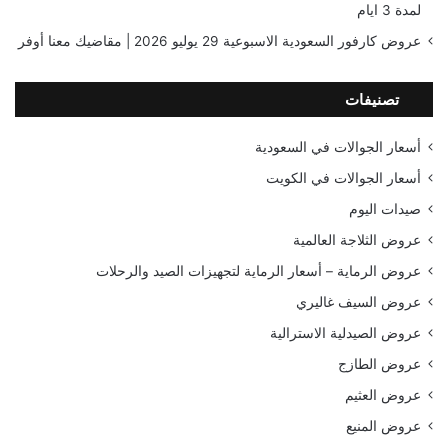
لمدة 3 ايام
عروض كارفور السعودية الاسبوعية 29 يوليو 2026 | مقاضيك معنا أوفر
تصنيفات
أسعار الجوالات في السعودية
أسعار الجوالات في الكويت
صيدات اليوم
عروض الثلاجة العالمية
عروض الرماية – أسعار الرماية لتجهيزات الصيد والرحلات
عروض السيف غاليري
عروض الصيدلية الاسترالية
عروض الطازج
عروض العثيم
عروض المنيع