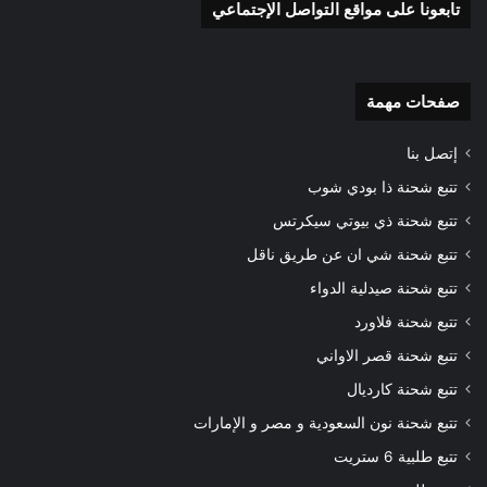
تابعونا على مواقع التواصل الإجتماعي
صفحات مهمة
إتصل بنا
تتبع شحنة ذا بودي شوب
تتبع شحنة ذي بيوتي سيكرتس
تتبع شحنة شي ان عن طريق ناقل
تتبع شحنة صيدلية الدواء
تتبع شحنة فلاورد
تتبع شحنة قصر الاواني
تتبع شحنة كارديال
تتبع شحنة نون السعودية و مصر و الإمارات
تتبع طلبية 6 ستريت