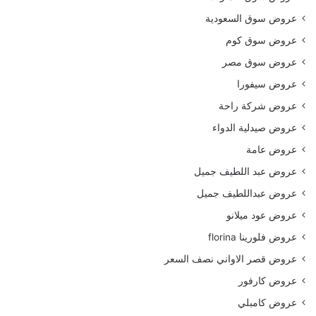
عروض سوق السعودية
عروض سوق كوم
عروض سوق مصر
عروض سيفورا
عروض شركة راحة
عروض صيدلية الدواء
عروض عامة
عروض عبد اللطيف جميل
عروض عبداللطيف جميل
عروض عود ميلانو
عروض فلورينا florina
عروض قصر الاواني نصف السعر
عروض كارفور
عروض كامبلي