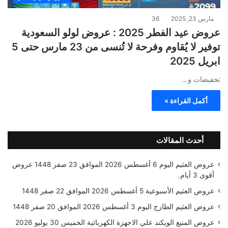
مارس 23, 2025
36
عروض عيد الفطر 2025 : عروض لولو السعودية
توفير لا يُقاوم وفرحة لا تُنسى من 23 مارس حتى 5
ابريل 2025
تخفيضات و…
أكمل القراءة »
أحدث المقالات
عروض العثيم اليوم 6 أغسطس 2026 الموافق 23 صفر 1448 عروض
أقوى 3 أيام.
عروض العثيم الأسبوعية 5 أغسطس 2026 الموافق 22 صفر 1448
عروض العثيم الطازج اليوم 3 أغسطس 2026 الموافق 20 صفر 1448
عروض المنيع الويكند علي الاجهزة الكهربائية الخميس 30 يوليو 2026