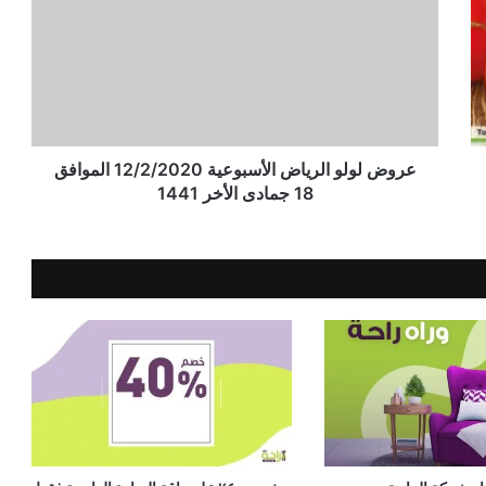
عروض لولو الرياض الأسبوعية 12/2/2020 الموافق
18 جمادى الأخر 1441