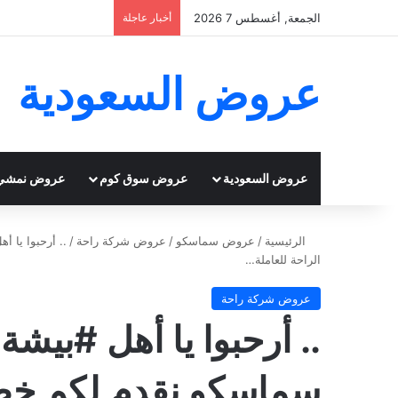
الجمعة, أغسطس 7 2026
أخبار عاجلة
عروض السعودية
عروض السعودية
عروض سوق كوم
عروض نمشي
الرئيسية
/
عروض سماسكو
/
عروض شركة راحة
/
الراحة للعاملة…
عروض شركة راحة
.. أرحبوا يا أهل #بيشة