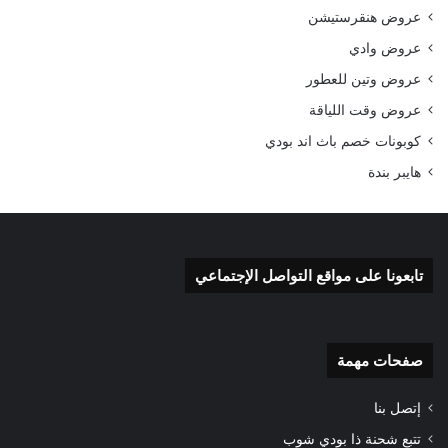
عروض هنقرستيشن
عروض وادي
عروض وتين للعطور
عروض وقت اللياقة
كوبونات خصم باث اند بودي
هايبر بندة
تابعونا على مواقع التواصل الإجتماعي
صفحات مهمة
إتصل بنا
تتبع شحنة ذا بودي شوب