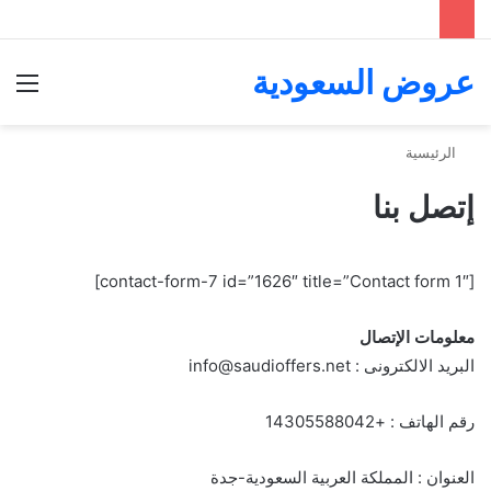
عروض السعودية
الق
الرئيسية
إتصل بنا
[contact-form-7 id=”1626″ title=”Contact form 1″]
معلومات الإتصال
البريد الالكترونى : info@saudioffers.net
رقم الهاتف : +14305588042
العنوان : المملكة العربية السعودية-جدة