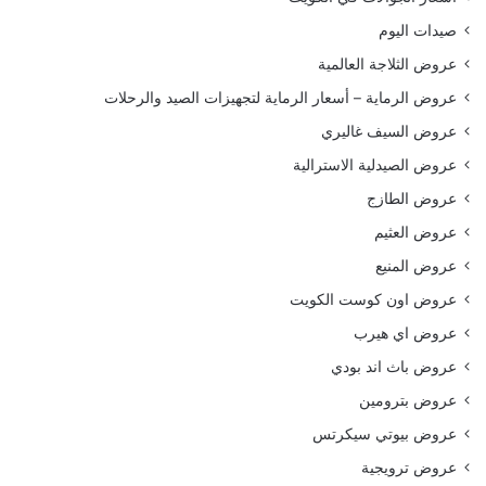
صيدات اليوم
عروض الثلاجة العالمية
عروض الرماية – أسعار الرماية لتجهيزات الصيد والرحلات
عروض السيف غاليري
عروض الصيدلية الاسترالية
عروض الطازج
عروض العثيم
عروض المنيع
عروض اون كوست الكويت
عروض اي هيرب
عروض باث اند بودي
عروض بترومين
عروض بيوتي سيكرتس
عروض ترويجية