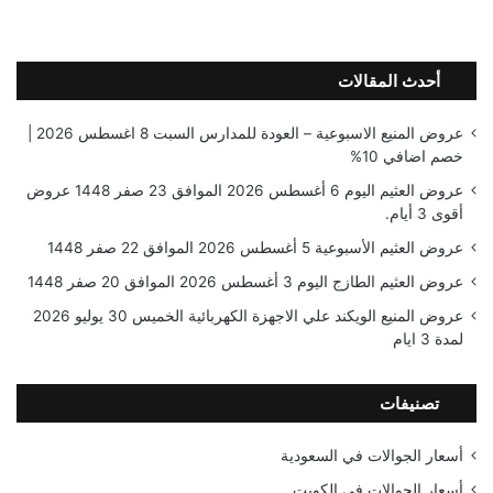
أحدث المقالات
عروض المنيع الاسبوعية – العودة للمدارس السبت 8 اغسطس 2026 |
خصم اضافي 10%
عروض العثيم اليوم 6 أغسطس 2026 الموافق 23 صفر 1448 عروض
أقوى 3 أيام.
عروض العثيم الأسبوعية 5 أغسطس 2026 الموافق 22 صفر 1448
عروض العثيم الطازج اليوم 3 أغسطس 2026 الموافق 20 صفر 1448
عروض المنيع الويكند علي الاجهزة الكهربائية الخميس 30 يوليو 2026
لمدة 3 ايام
تصنيفات
أسعار الجوالات في السعودية
أسعار الجوالات في الكويت