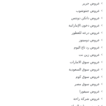
عروض جرير
عروض جنتوشوب
عروض دانكن دونتس
عروض دخون الإماراتية
عروض درعه للعطور
عروض دومينوز
عروض رد تاغ اليوم
عروض زين نت
عروض سوق الامارات
عروض سوق السعودية
عروض سوق كوم
عروض سوق مصر
عروض سيفورا
عروض شركة راحة