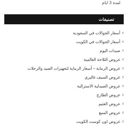
لمدة 3 ايام
تصنيفات
أسعار الجوالات في السعودية
أسعار الجوالات في الكويت
صيدات اليوم
عروض الثلاجة العالمية
عروض الرماية – أسعار الرماية لتجهيزات الصيد والرحلات
عروض السيف غاليري
عروض الصيدلية الاسترالية
عروض الطازج
عروض العثيم
عروض المنيع
عروض اون كوست الكويت