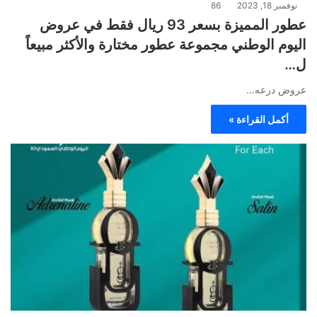
نوفمبر 18, 2023
86
عطور المميزة بسعر 93 ريال فقط في عروض
اليوم الوطني مجموعة عطور مختارة والأكثر مبيعاً
ل…
عروض درعه…
أكمل القراءة »