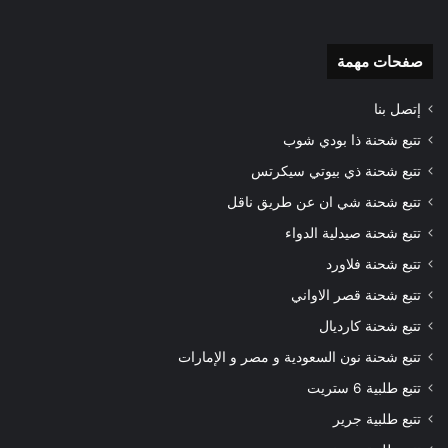
صفحات مهمة
إتصل بنا
تتبع شحنة ذا بودي شوب
تتبع شحنة ذي بيوتي سيكرتس
تتبع شحنة شي ان عن طريق ناقل
تتبع شحنة صيدلية الدواء
تتبع شحنة فلاورد
تتبع شحنة قصر الاواني
تتبع شحنة كارديال
تتبع شحنة نون السعودية و مصر و الإمارات
تتبع طلبية 6 ستريت
تتبع طلبية جرير