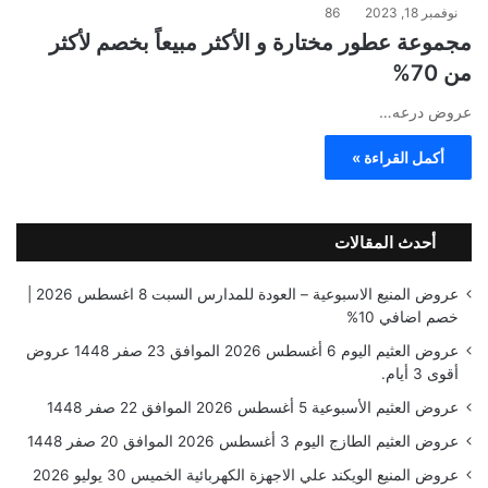
نوفمبر 18, 2023
86
مجموعة عطور مختارة و الأكثر مبيعاً بخصم لأكثر
من 70%
عروض درعه…
أكمل القراءة »
أحدث المقالات
عروض المنيع الاسبوعية – العودة للمدارس السبت 8 اغسطس 2026 |
خصم اضافي 10%
عروض العثيم اليوم 6 أغسطس 2026 الموافق 23 صفر 1448 عروض
أقوى 3 أيام.
عروض العثيم الأسبوعية 5 أغسطس 2026 الموافق 22 صفر 1448
عروض العثيم الطازج اليوم 3 أغسطس 2026 الموافق 20 صفر 1448
عروض المنيع الويكند علي الاجهزة الكهربائية الخميس 30 يوليو 2026