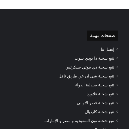
صفحات مهمة
إتصل بنا
تتبع شحنة ذا بودي شوب
تتبع شحنة ذي بيوتي سيكرتس
تتبع شحنة شي ان عن طريق ناقل
تتبع شحنة صيدلية الدواء
تتبع شحنة فلاورد
تتبع شحنة قصر الاواني
تتبع شحنة كارديال
تتبع شحنة نون السعودية و مصر و الإمارات