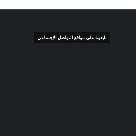
تابعونا على مواقع التواصل الإجتماعي