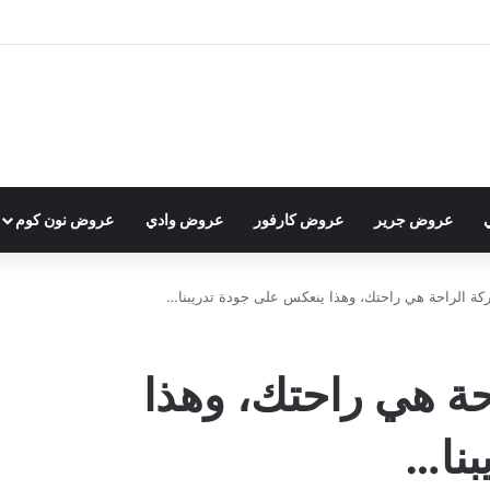
عروض جرير
عروض كارفور
عروض وادي
عروض نون كوم
ركة الراحة هي راحتك، وهذا ينعكس على جودة تدريبنا…
حة هي راحتك، وهذا
بنا…