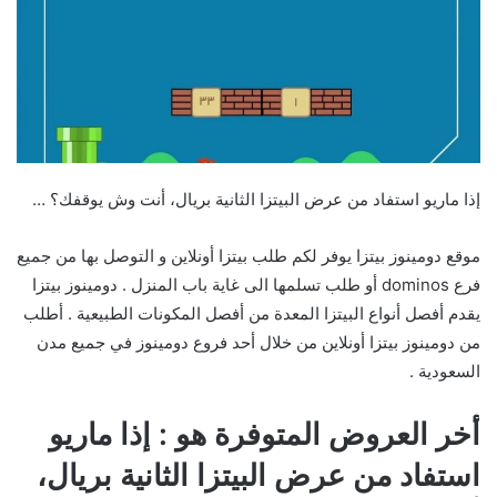
إذا ماريو استفاد من عرض البيتزا الثانية بريال، أنت وش يوقفك؟ …
موقع دومينوز بيتزا يوفر لكم طلب بيتزا أونلاين و التوصل بها من جميع
فرع dominos أو طلب تسلمها الى غاية باب المنزل . دومينوز بيتزا
يقدم أفصل أنواع البيتزا المعدة من أفصل المكونات الطبيعية . أطلب
من دومينوز بيتزا أونلاين من خلال أحد فروع دومينوز في جميع مدن
السعودية .
أخر العروض المتوفرة هو : إذا ماريو
استفاد من عرض البيتزا الثانية بريال،