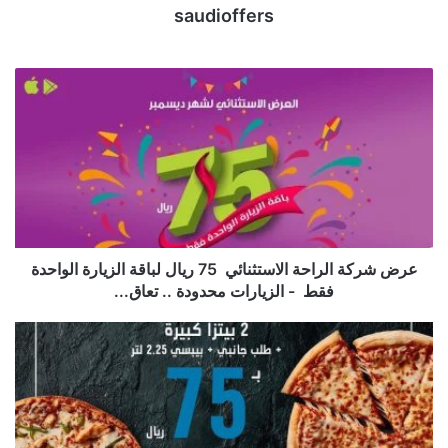
saudioffers
عرض ⁧‫شركة الراحة‬⁩ الاستثنائي ‬ ‫75 ريال لباقة الزيارة الواحدة
فقط ‬ ‫- الزيارات محدودة .. تعاق...