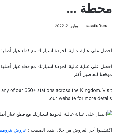
محطة …
saudioffers
يوليو 21, 2022
احصل على عناية عالية الجودة لسيارتك مع قطع غيار أصلية وضمان 
موقعنا لتفاصيل أكثر
t any of our 650+ stations across the Kingdom. Visit
our website for more details.
اكتشفوا أخر العروض من خلال هده الصفحة :
عروض بترومي