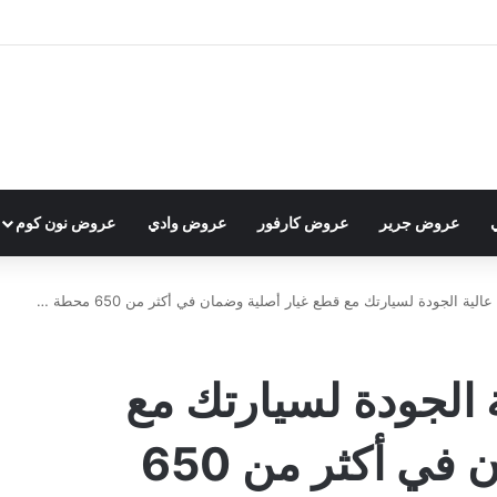
عروض جرير
عروض كارفور
عروض وادي
عروض نون كوم
ية الجودة لسيارتك مع قطع غيار أصلية وضمان في أكثر من 650 محطة …
 الجودة لسيارتك مع
قطع غيار أصلية وضمان في أكثر من 650