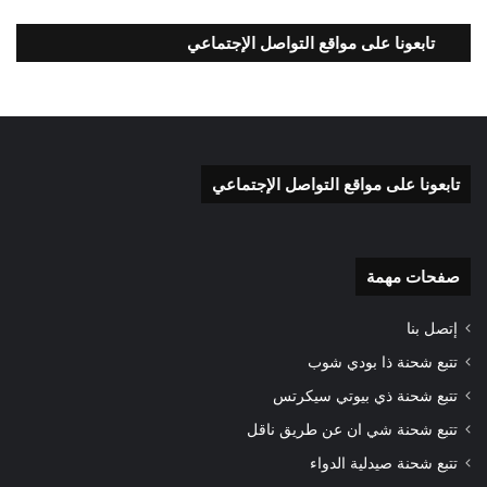
تابعونا على مواقع التواصل الإجتماعي
تابعونا على مواقع التواصل الإجتماعي
صفحات مهمة
إتصل بنا
تتبع شحنة ذا بودي شوب
تتبع شحنة ذي بيوتي سيكرتس
تتبع شحنة شي ان عن طريق ناقل
تتبع شحنة صيدلية الدواء