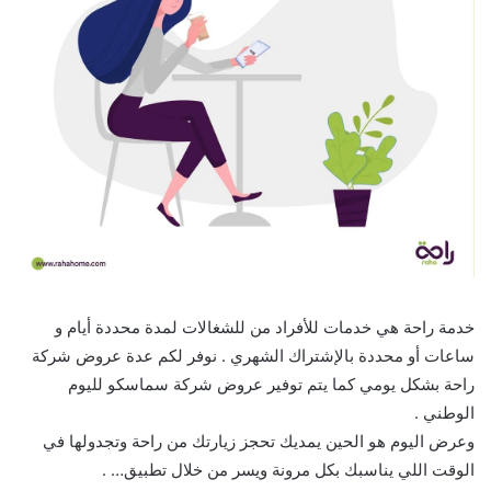
خدمة راحة هي خدمات للأفراد من للشغالات لمدة محددة أيام و
ساعات أو محددة بالإشتراك الشهري . نوفر لكم عدة عروض شركة
راحة بشكل يومي كما يتم توفير عروض شركة سماسكو لليوم
الوطني .
وعرض اليوم هو الحين يمديك تحجز زيارتك من راحة وتجدولها في
الوقت اللي يناسبك بكل مرونة ويسر من خلال تطبيق… .