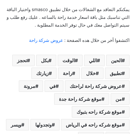
يمكنكم التعاقد مع الشغالات من خلال تطبيق smasco واختيار الباقة
التي تناسبك مثل باقة اسعار خدمة راحة بالساعه . عليك رفع طلب و
سيتم التواصل معك في حال توفر الخدمة المطلوبة .
اكتشفوا أخر من خلال هده الصفحة :
عروض شركة راحة
الحين
اللي
الوقت
بكل
تحجز
تطبيق
خلال
راحة
زيارتك
عروض شركة راحة لراحتك
في
مرونة
من
موقع شركة راحة جدة
موقع شركة راحه بتبوك
موقع شركه راحه في الرياض
وتجدولها
ويسر