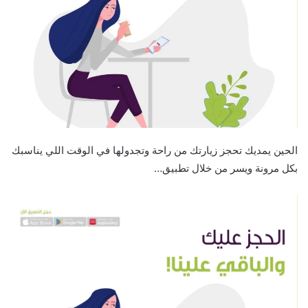
الحين يمديك تحجز زيارتك من راحة وتجدولها في الوقت اللي يناسبك
بكل مرونة ويسر من خلال تطبيق…