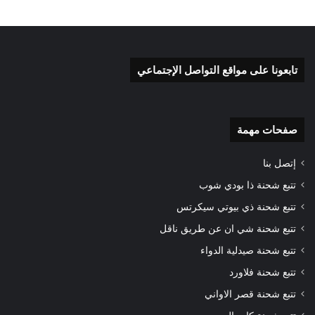
تابعونا على مواقع التواصل الإجتماعي
صفحات مهمة
إتصل بنا
تتبع شحنة ذا بودي شوب
تتبع شحنة ذي بيوتي سيكرتس
تتبع شحنة شي ان عن طريق ناقل
تتبع شحنة صيدلية الدواء
تتبع شحنة فلاورد
تتبع شحنة قصر الاواني