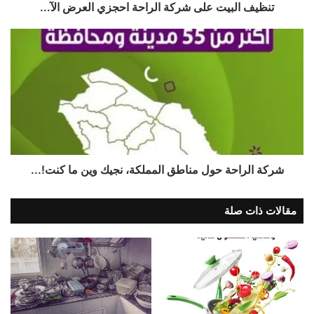
تنظيف البيت على شركة الراحة احجزي العرض الآ...
شركة الراحة حول مناطق المملكة، نجيك وين ما كنت!...
مقالات ذات صلة