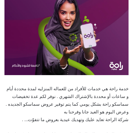
خدمة راحة هي خدمات للأفراد من للعماله المنزليه لمدة محددة أيام
و ساعات أو محددة بالإشتراك الشهري . نوفر لكم عدة تخفيضات
سماسكو راحة بشكل يومي كما يتم توفير عروض سماسكو الجديده .
وعرض اليوم هو العيد جانا وفرحنا به
شركة الراحة تعايد عليك وتهديك عيدية بعروض ما تتفوّت… .