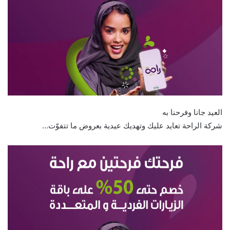
العيد جانا وفرحنا به
شركة الراحة تعايد عليك وتهديك عيدية بعروض ما تتفوّت…