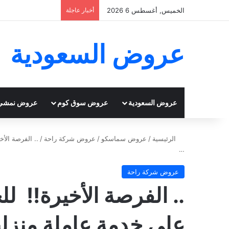
الخميس, أغسطس 6 2026
أخبار عاجلة
عروض السعودية
عروض السعودية
عروض سوق كوم
عروض نمشي
الرئيسية
/
عروض سماسكو
/
عروض شركة راحة
/
‬…
عروض شركة راحة