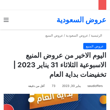
عروض السعودية
الق
الرئيسية
/
عروض السعودية
/
عروض المنيع
عروض المنيع
اليوم الاخير من عروض المنيع
الاسبوعية الثلاثاء 31 يناير 2023 |
تخفيضات بداية العام
saudioffers
يناير 30, 2023
73
أقل من دقيقة