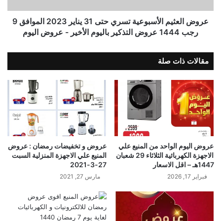
عروض العثيم الأسبوعية تسري حتى 31 يناير 2023 الموافق 9
رجب 1444 عروض التذكير باليوم الأخير - عروض اليوم
مقالات ذات صلة
عروض اليوم الواحد من المنيع علي
عروض و تخفيضات رمضان : عروض
الاجهزة الكهربائية الثلاثاء 29 شعبان
المنيع علي الاجهزة المنزلية السبت
1447هـ – اقل الاسعار
27-3-2021
فبراير 17, 2026
مارس 27, 2021