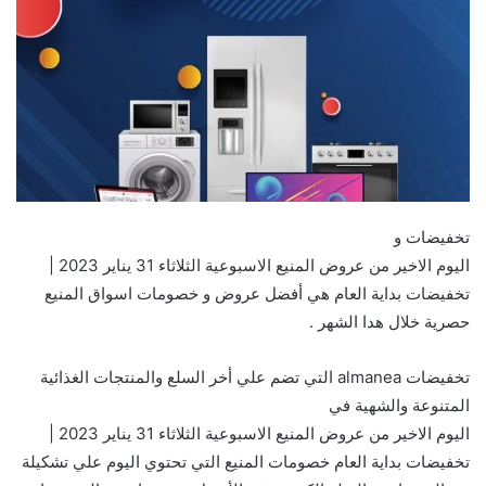
تخفيضات و
اليوم الاخير من عروض المنيع الاسبوعية الثلاثاء 31 يناير 2023 |
تخفيضات بداية العام هي أفضل عروض و خصومات اسواق المنيع
حصرية خلال هدا الشهر .
تخفيضات almanea التي تضم علي أخر السلع والمنتجات الغذائية
المتنوعة والشهية في
اليوم الاخير من عروض المنيع الاسبوعية الثلاثاء 31 يناير 2023 |
تخفيضات بداية العام خصومات المنيع التي تحتوي اليوم علي تشكيلة