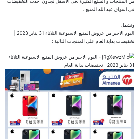
من المنتجات و السلع الكثيرة .في الأسفل تجدون احدث التخفيضات
في اسواق عبد الله المنيع .
وتشمل
اليوم الاخير من عروض المنيع الاسبوعية الثلاثاء 31 يناير 2023 |
تخفيضات بداية العام على المنتجات التالية :