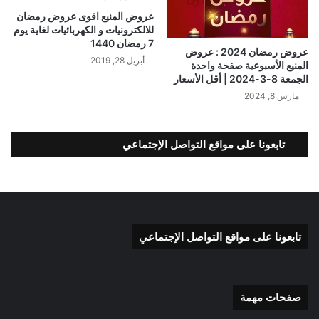
عروض المنيع اقوى عروض رمضان
للالكترونيات و الكهربائيات لغاية يوم
7 رمضان 1440
عروض رمضان 2024 : عروض
أبريل 28, 2019
المنيع الأسبوعية صفحة واحدة
الجمعة 8-3-2024 | أقل الأسعار
مارس 8, 2024
تابعونا على مواقع التواصل الإجتماعي
تابعونا على مواقع التواصل الإجتماعي
صفحات مهمة