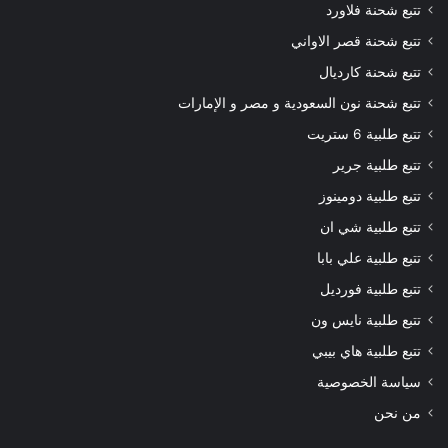
تتبع شحنة فلاورد
تتبع شحنة قصر الاواني
تتبع شحنة كارديال
تتبع شحنة نون السعودية و مصر و الإمارات
تتبع طلبية 6 ستريت
تتبع طلبية جرير
تتبع طلبية دومينوز
تتبع طلبية شي ان
تتبع طلبية علي بابا
تتبع طلبية فورديل
تتبع طلبية نايس ون
تتبع طلبية هاي بيبي
سياسة الخصوصية
من نحن