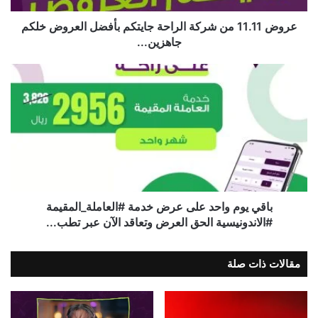
عروض 11.11 من شركة الراحة جايتكم بأفضل العروض خلكم
جاهزين...
باقي يوم واحد على عرض خدمة #العاملة_المقيمة
#الاندونيسية الحق العرض وتعاقد الآن عبر تطب...
مقالات ذات صلة