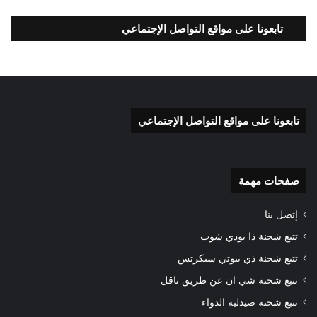
تابعونا على مواقع التواصل الإجتماعي
تابعونا على مواقع التواصل الإجتماعي
صفحات مهمة
إتصل بنا
تتبع شحنة ذا بودي شوب
تتبع شحنة ذي بيوتي سيكرتس
تتبع شحنة شي ان عن طريق ناقل
تتبع شحنة صيدلية الدواء