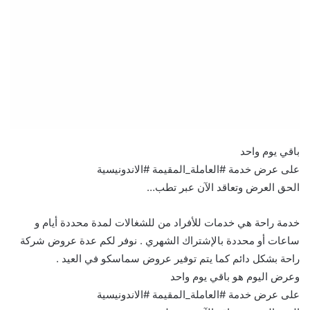
باقي يوم واحد
على عرض خدمة #العاملة_المقيمة #الاندونيسية
الحق العرض وتعاقد الآن عبر تطب…
خدمة راحة هي خدمات للأفراد من للشغالات لمدة محددة أيام و
ساعات أو محددة بالإشتراك الشهري . نوفر لكم عدة عروض شركة
راحة بشكل دائم كما يتم توفير عروض سماسكو في العيد .
وعرض اليوم هو باقي يوم واحد
على عرض خدمة #العاملة_المقيمة #الاندونيسية