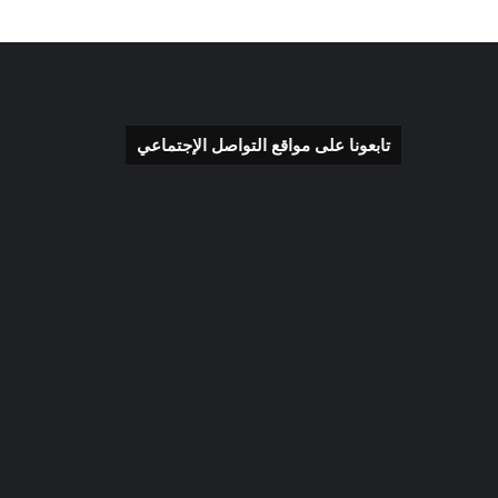
تابعونا على مواقع التواصل الإجتماعي