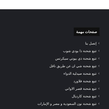
صفحات مهمة
إتصل بنا
تتبع شحنة ذا بودي شوب
تتبع شحنة ذي بيوتي سيكرتس
تتبع شحنة شي ان عن طريق ناقل
تتبع شحنة صيدلية الدواء
تتبع شحنة فلاورد
تتبع شحنة قصر الاواني
تتبع شحنة كارديال
تتبع شحنة نون السعودية و مصر و الإمارات