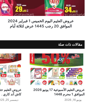
عروض العثيم اليوم الخميس 1 فبراير 2024
الموافق 20 رجب 1445 عرض لثلاثة أيام
مقالات ذات صلة
عروض العثيم الأسبوعية 17 يونيو 2026
الموافق 1 محرم 1448
كاش آند كاري .
يونيو 16, 2026
ديسمبر 25, 2025