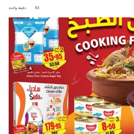
83
دقيقة واحدة