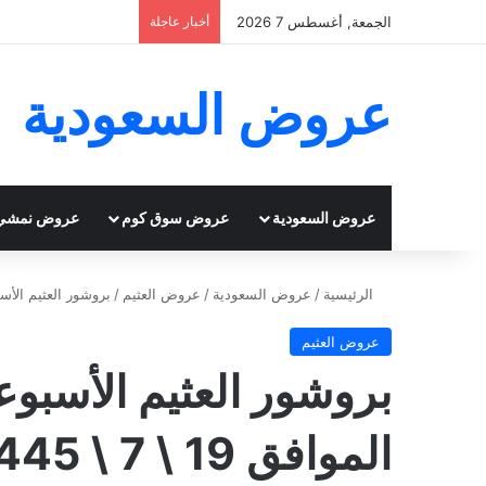
الجمعة, أغسطس 7 2026
أخبار عاجلة
عروض السعودية
عروض السعودية
عروض سوق كوم
عروض نمشي
الرئيسية
/
عروض السعودية
/
عروض العثيم
/
بروشور العثيم الأسبوعي 31 يناير 2024 الموافق
عروض العثيم
الموافق 19 \ 7 \ 1445