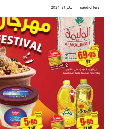
saudioffers
يناير 31, 2024