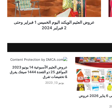
عروض العثيم الويكند اليوم الخميس 1 فبراير وحتى
2 فبراير 2024
عروض العثيم الأسبوعية 14 يونيو 2023
الموافق 25 ذو القعدة 1444 صيفك يفرق
& تخفيضات تفرق
يونيو 13, 2023
عروض العثيم حتى 6 يناير 2026 عروض