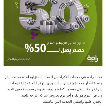
خدمة راحة هي خدمات للأفراد من للعماله المنزليه لمدة محددة أيام
و ساعات أو محددة بالإشتراك الشهري . نوفر لكم عدة تخفيضات
شركة راحة بشكل مستمر كما يتم توفير عروض سماسكو في العيد .
وعرض اليوم هو بكرة آخر يوم بعروض شركة الراحة للعيد
الحقي عليها واطلبي الخدمة اللي تناسبك