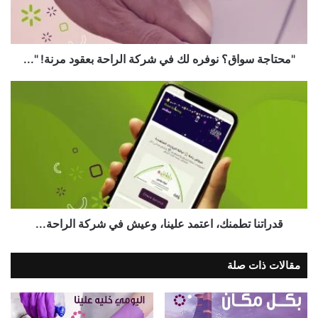
"محتاجة سواق؟ نوفره لك في شركة الراحة بعقود مرنة! "...
قدراتنا تطمنك، اعتمد علينا، وعيش في شركة الراحة...
مقالات ذات صلة