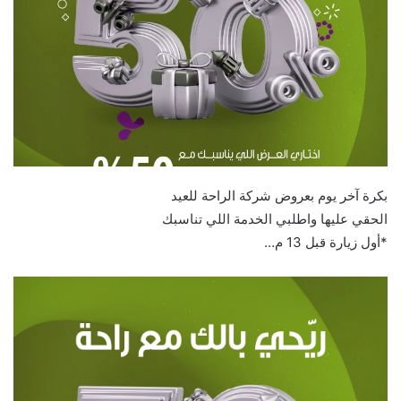
بكرة آخر يوم بعروض شركة الراحة للعيد
الحقي عليها واطلبي الخدمة اللي تناسبك
*أول زيارة قبل 13 م…