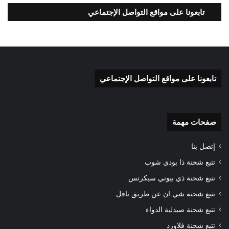
تابعونا على مواقع التواصل الإجتماعي
تابعونا على مواقع التواصل الإجتماعي
صفحات مهمة
إتصل بنا
تتبع شحنة ذا بودي شوب
تتبع شحنة ذي بيوتي سيكرتس
تتبع شحنة شي ان عن طريق ناقل
تتبع شحنة صيدلية الدواء
تتبع شحنة فلاورد