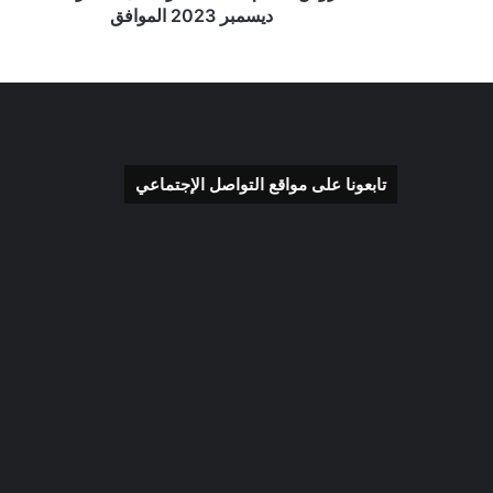
ديسمبر 2023 الموافق
تابعونا على مواقع التواصل الإجتماعي