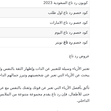
كوبون رد تاغ السعودية 2023
كود خصم رد تاغ اول طلب
كود خصم رد تاغ الامارات
كود خصم رد تاغ اليوم
كود خصم
رد تاغ
تويتر
عروض رد تاغ
تعتبر الأزياء وسيلة للتعبير عن الذات وإظهار الثقة بالنفس 
يبحث عن الأزياء التي تعبر عن شخصيتهم وتبرز جمالهم الدا
تألق بأفضل الأزياء التي تعبر عن قوتك وثقتك بالنفس مع عر
حتى للأطفال، فإن رد تاغ يقدم مجموعة متنوعة من الملاب
الداخلي.