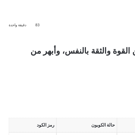
83
دقيقة واحدة
 القوة والثقة بالنفس، وأبهر من
حالة الكوبون
رمز الكود