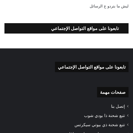
و
ليش ما بتردو ع الرسائل
ل
تابعونا على مواقع التواصل الإجتماعي
تابعونا على مواقع التواصل الإجتماعي
صفحات مهمة
إتصل بنا
تتبع شحنة ذا بودي شوب
تتبع شحنة ذي بيوتي سيكرتس