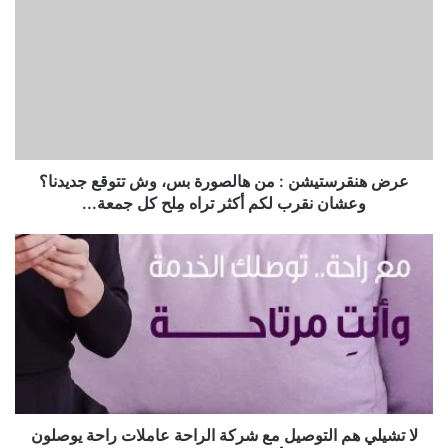
عرض هنقرستيشن : من هالصورة بس، وش تتوقع جديدنا؟
وعشان نقرب لكم أكثر تراه مِلح كل جمعة...
لا تشيلي هم التوصيل مع شركة الراحة عاملات راحة يوصلون