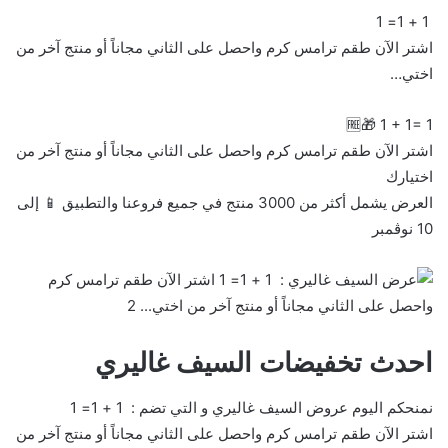
‏ 1 + 1= 1
‏اشتر الآن طقم ترامس كرم واحصل على الثاني مجاناً أو منتج آخر من
اختي…
‏اشتر الآن طقم ترامس كرم واحصل على الثاني مجاناً أو منتج آخر من
اختيارك
‏العرض يشمل أكثر من 3000 منتج في جميع فروعنا والتطبيق 📱 إلى
10 نوڤمبر
احدث تخفيضات السيف غاليري
نمنحكم اليوم عروض السيف غاليري و التي تضم : ‏ 1 + 1= 1
‏اشتر الآن طقم ترامس كرم واحصل على الثاني مجاناً أو منتج آخر من