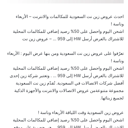
احدث عروض زين نت السعودية للمكالمات والانترنت – الأربعاء
وناسة ! ‏
اشحن اليوم واحصل على 50% رصيد إضافي للمكالمات المحلية
للاشتراك بالعرض أرسل HW إلى 959 ‏⁧‫… – عروض زين نت
تعرّفوا على عروض زين نت السعودية ومن بنها عرض اليوم : الأربعاء
وناسة ! ‏
اشحن اليوم واحصل على 50% رصيد إضافي للمكالمات المحلية
للاشتراك بالعرض أرسل HW إلى 959 ‏⁧‫… . وتعتبر شركة زين إحدى
أفضل شركات الاتصالات في السعودية. تُقدّم زين نت السعودية
مجموعة متنوعةمن عروض الاتصالات والانترنت والأجهزة الذكية
لجميع زبنائها.
عروض زين السعودية وقت اللياقة الأربعاء وناسة ! ‏
اشحن اليوم واحصل على 50% رصيد إضافي للمكالمات المحلية
للاشتراك بالعرض أرسل HW إلى 959 ‏⁧‫… هي حصرية على موقع