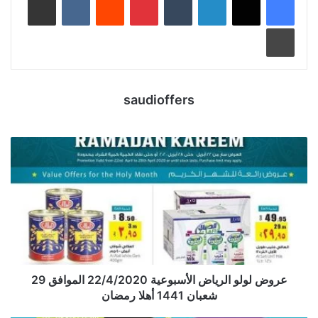
طباعة
saudioffers
عروض لولو الرياض الأسبوعية 22/4/2020 الموافق 29
شعبان 1441 أهلا رمضان