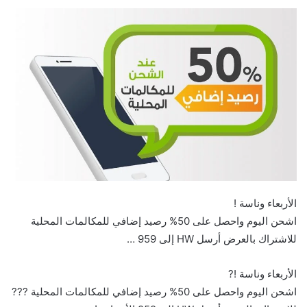
الأربعاء وناسة ! ‏
اشحن اليوم واحصل على 50% رصيد إضافي للمكالمات المحلية
للاشتراك بالعرض أرسل HW إلى 959 ‏⁧‫…
الأربعاء وناسة !? ‏
اشحن اليوم واحصل على 50% رصيد إضافي للمكالمات المحلية ???