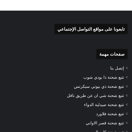
تابعونا على مواقع التواصل الإجتماعي
صفحات مهمة
إتصل بنا
تتبع شحنة ذا بودي شوب
تتبع شحنة ذي بيوتي سيكرتس
تتبع شحنة شي ان عن طريق ناقل
تتبع شحنة صيدلية الدواء
تتبع شحنة فلاورد
تتبع شحنة قصر الاواني
تتبع شحنة كارديال