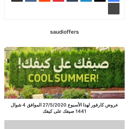
طباعة
saudioffers
عروض كارفور لهذا الأسبوع 27/5/2020 الموافق 4 شوال
1441 صيفك على كيفك