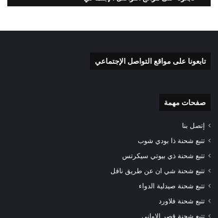
تابعونا على مواقع التواصل الإجتماعي
صفحات مهمة
إتصل بنا
تتبع شحنة ذا بودي شوب
تتبع شحنة ذي بيوتي سيكرتس
تتبع شحنة شي ان عن طريق ناقل
تتبع شحنة صيدلية الدواء
تتبع شحنة فلاورد
تتبع شحنة قصر الاواني