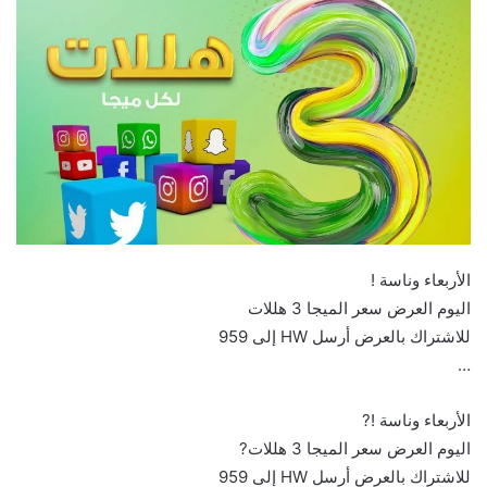
الأربعاء وناسة ! ‏
اليوم العرض سعر الميجا 3 هللات
للاشتراك بالعرض أرسل HW إلى 959
الأربعاء وناسة !? ‏
اليوم العرض سعر الميجا 3 هللات?
للاشتراك بالعرض أرسل HW إلى 959