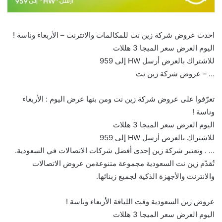
احدث عروض شركة زين نت للمكالمات والانترنت – الأربعاء وناسة ! ‏
اليوم العرض سعر الميجا 3 هللات
للاشتراك بالعرض أرسل HW إلى 959
تعرّفوا على عروض شركة زين نت ومن بنها عرض اليوم : الأربعاء
وناسة ! ‏
اليوم العرض سعر الميجا 3 هللات
للاشتراك بالعرض أرسل HW إلى 959
‏⁧‫… . وتعتبر شركة زين إحدى أفضل شركات الاتصالات في السعودية.
تُقدّم زين نت السعودية مجموعة متنوعةمن عروض الاتصالات
والانترنت والأجهزة الذكية لجميع زبنائها.
عروض زين السعودية وقت اللياقة الأربعاء وناسة ! ‏
اليوم العرض سعر الميجا 3 هللات