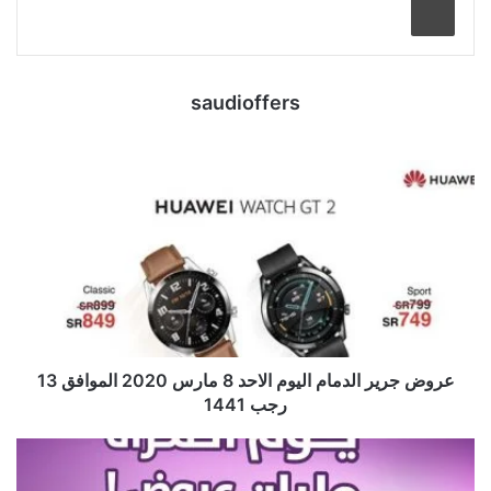
saudioffers
عروض جرير الدمام اليوم الاحد 8 مارس 2020 الموافق 13
رجب 1441