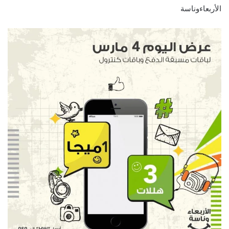
الأربعاءوناسة‬