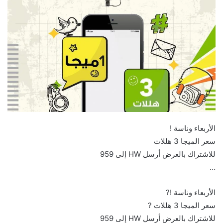
الأربعاء وناسة ! ‏
سعر الميجا 3 هللات
للاشتراك بالعرض أرسل HW إلى 959 ‏⁧‫
…
الأربعاء وناسة !? ‏
سعر الميجا 3 هللات ?
للاشتراك بالعرض أرسل HW إلى 959 ‏⁧‫