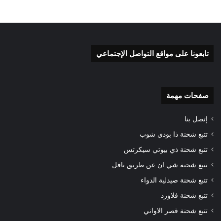
تابعونا على مواقع التواصل الإجتماعي
صفحات مهمة
إتصل بنا
تتبع شحنة ذا بودي شوب
تتبع شحنة ذي بيوتي سيكرتس
تتبع شحنة شي ان عن طريق ناقل
تتبع شحنة صيدلية الدواء
تتبع شحنة فلاورد
تتبع شحنة قصر الاواني