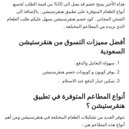
هداه الأخير يمنح خصم قد يصل الى 20% من قيمة الطلب لجميع
أنواع الطعام المتوفرة على تطبيق هنقرستيشن , بالإضافة الى
الشحن المجاني . كود خصم هنقرستيشن يسهل عليكم طلب الطعام
الذي تريده من المطاعم المختلفة .
أفضل مميزات التسوق من هنقرستيشن
السعودية
سهولة التعامل والدفع .
يوفر كوبون و كوبونات خصم هنقرستيشن
تمكين خيار الدفع عند الاستلام .
أنواع المطاعم المتوفرة في تطبيق
هنقرستيشن ؟
تتوفر العديد من تشكيلات الطعام المختلفة في هنقرستيشن ومن أهم
أنواع هذه المطاعم هي :