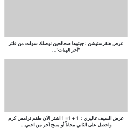
عرض هنقرستيشن : جبتوها صحالحين نوصلك سولت من فلتر
"آخر الهبات"...
عرض السيف غاليري : ‏ 1 + 1= 1 ‏اشتر الآن طقم ترامس كرم
واحصل على الثاني مجاناً أو منتج آخر من اختي...