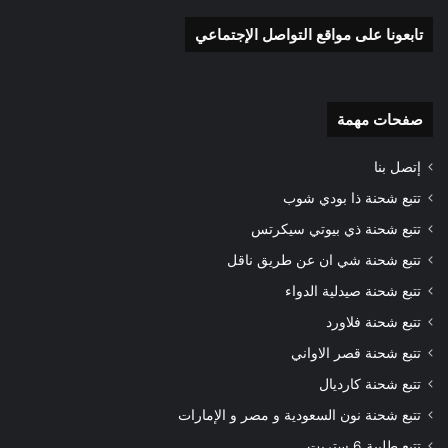
تابعونا على مواقع التواصل الإجتماعي
صفحات مهمة
إتصل بنا
تتبع شحنة ذا بودي شوب
تتبع شحنة ذي بيوتي سيكرتس
تتبع شحنة شي ان عن طريق ناقل
تتبع شحنة صيدلية الدواء
تتبع شحنة فلاورد
تتبع شحنة قصر الاواني
تتبع شحنة كارديال
تتبع شحنة نون السعودية و مصر و الإمارات
تتبع طلبية 6 ستريت