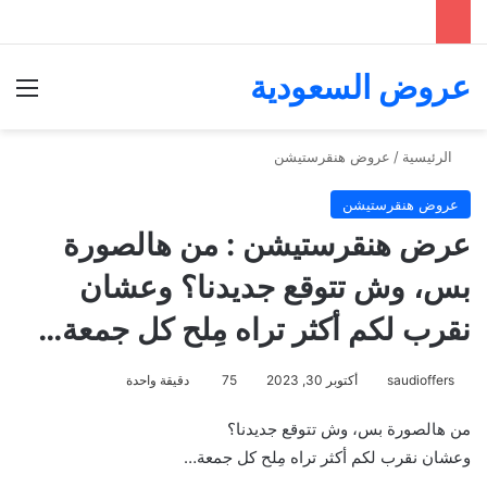
عروض السعودية
الق
الرئيسية
/
عروض هنقرستيشن
عروض هنقرستيشن
عرض هنقرستيشن : من هالصورة
بس، وش تتوقع جديدنا؟ وعشان
نقرب لكم أكثر تراه مِلح كل جمعة…
saudioffers
أكتوبر 30, 2023
75
دقيقة واحدة
من هالصورة بس، وش تتوقع جديدنا؟
وعشان نقرب لكم أكثر تراه مِلح كل جمعة…