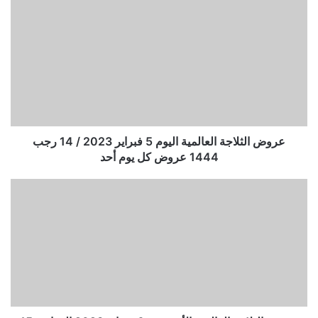
عروض الثلاجة العالمية اليوم 5 فبراير 2023 / 14 رجب
1444 عروض كل يوم أحد