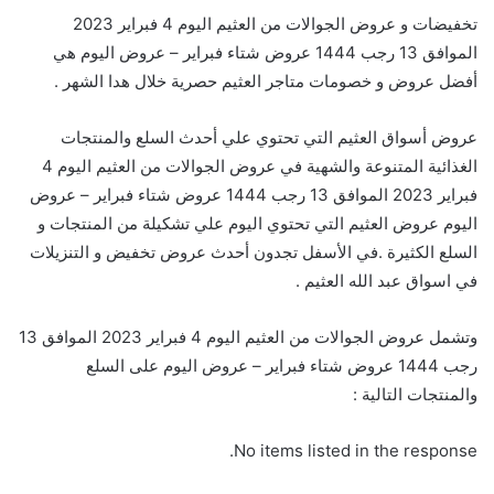
تخفيضات و عروض الجوالات من العثيم اليوم 4 فبراير 2023
الموافق 13 رجب 1444 عروض شتاء فبراير – عروض اليوم هي
أفضل عروض و خصومات متاجر العثيم حصرية خلال هدا الشهر .
عروض أسواق العثيم التي تحتوي علي أحدث السلع والمنتجات
الغذائية المتنوعة والشهية في عروض الجوالات من العثيم اليوم 4
فبراير 2023 الموافق 13 رجب 1444 عروض شتاء فبراير – عروض
اليوم عروض العثيم التي تحتوي اليوم علي تشكيلة من المنتجات و
السلع الكثيرة .في الأسفل تجدون أحدث عروض تخفيض و التنزيلات
في اسواق عبد الله العثيم .
وتشمل عروض الجوالات من العثيم اليوم 4 فبراير 2023 الموافق 13
رجب 1444 عروض شتاء فبراير – عروض اليوم على السلع
والمنتجات التالية :
No items listed in the response.