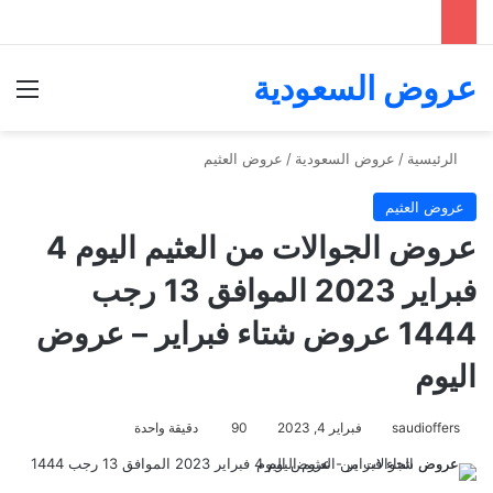
عروض السعودية
الق
الرئيسية
/
عروض السعودية
/
عروض العثيم
عروض العثيم
عروض الجوالات من العثيم اليوم 4
فبراير 2023 الموافق 13 رجب
1444 عروض شتاء فبراير – عروض
اليوم
saudioffers
فبراير 4, 2023
90
دقيقة واحدة