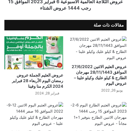
عروض الثلاجة العالمية الأسبوعية 6 فبراير 2023 الموافق 15
رجب 1444 عروض الشتاء
مقالات ذات صلة
عروض العثيم الاثنين 27/6/2022
الموافق 28/11/1443 مهرجان
عروض العثيم الجملة عروض
الطازج & كيلو عليك وكيلو علينا –
رمضان اليوم الأربعاء 28 فبراير
عروض اليوم
2024 الكرم منا وفينا
يونيو 26, 2022
فبراير 28, 2024