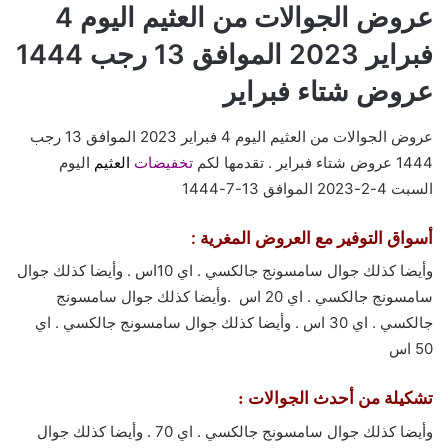
عروض الجوالات من العثيم اليوم 4
فبراير 2023 الموافق 13 رجب 1444
عروض شتاء فبراير
عروض الجوالات من العثيم اليوم 4 فبراير 2023 الموافق 13 رجب
1444 عروض شتاء فبراير . تقدمها لكم
تخفيضات
العثيم
اليوم
السبت 4-2-2023 الموافق 13-7-1444
أسواق التوفير مع العروض المغرية :
وأيضا كذلك جوال سامسونج جالكسي . اي 10اس . وأيضا كذلك جوال
سامسونج جالكسي . اي 20 اس .وأيضا كذلك جوال سامسونج
جالكسي . اي 30 اس . وأيضا كذلك جوال سامسونج جالكسي . اي
50 اس
تشكيلة من أحدث الجوالات :
وأيضا كذلك جوال سامسونج جالكسي . اي 70 . وأيضا كذلك جوال