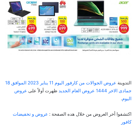
التدوينة
عروض الجوالات من كارفور اليوم 11 يناير 2023 الموافق 18
جمادى الاخر 1444 عروض العام الجديد
ظهرت أولاً على
عروض
اليوم
.
اكتشفوا أخر العروض من خلال هده الصفحة :
عروض و تخفيضات
كافور