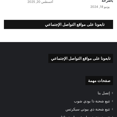
بالفرحة
أغسطس 20, 2025
يونيو 18, 2024
تابعونا على مواقع التواصل الإجتماعي
تابعونا على مواقع التواصل الإجتماعي
صفحات مهمة
إتصل بنا
تتبع شحنة ذا بودي شوب
تتبع شحنة ذي بيوتي سيكرتس