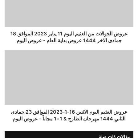
عروض الجوالات من العثيم اليوم 11 يناير 2023 الموافق 18
جمادى الاخر 1444 عروض بداية العام - عروض اليوم
عروض العثيم اليوم الاثنين 16-1-2023 الموافق 23 جمادى
الثاني 1444 مهرجان الطازج & 1+1 مجاناً - عروض اليوم
مقالات ذات صلة