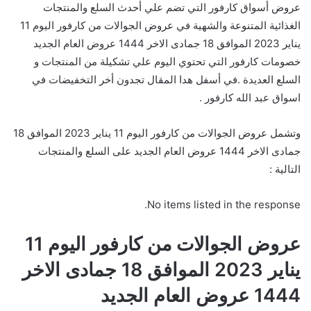
عروض أسواق كارفور التي تضم علي أحدث السلع والمنتجات
الغذائية المتنوعة والشهية في عروض الجوالات من كارفور اليوم 11
يناير 2023 الموافق 18 جمادى الاخر 1444 عروض العام الجديد
خصومات كارفور التي تحتوي اليوم علي تشكيلة من المنتجات و
السلع العديدة .في أسفل هدا المقال تجدون أخر التخفيضات في
اسواق عبد الله كارفور .
وتشمل عروض الجوالات من كارفور اليوم 11 يناير 2023 الموافق 18
جمادى الاخر 1444 عروض العام الجديد على السلع والمنتجات
التالية :
No items listed in the response.
عروض الجوالات من كارفور اليوم 11
يناير 2023 الموافق 18 جمادى الاخر
1444 عروض العام الجديد