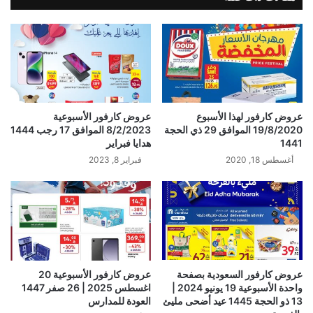
عروض كارفور لهذا الأسبوع
عروض كارفور الأسبوعية
19/8/2020 الموافق 29 ذي الحجة
8/2/2023 الموافق 17 رجب 1444
1441
هدايا فبراير
أغسطس 18, 2020
فبراير 8, 2023
عروض كارفور السعودية بصفحة
عروض كارفور الأسبوعية 20
واحدة الأسبوعية 19 يونيو 2024 |
اغسطس 2025 | 26 صفر 1447
13 ذو الحجة 1445 عيد أضحى مليئ
العودة للمدارس