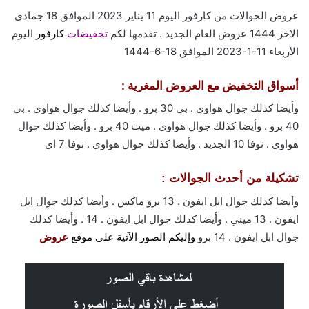
عروض الجوالات من كارفور اليوم 11 يناير 2023 الموافق 18 جمادى
الاخر 1444 عروض العام الجديد . تقدمها لكم
تخفيضات
كارفور
اليوم
الأربعاء 11-1-2023 الموافق 18-6-1444
أسواق التخفيض مع العروض المغرية :
وأيضا كذلك جوال هواوي . بي 30 برو . وأيضا كذلك جوال هواوي . بي
40 برو . وأيضا كذلك جوال هواوي . ميت 40 برو . وأيضا كذلك جوال
هواوي . نوفا 10 الجديد . وأيضا كذلك جوال هواوي . نوفا 7 اي
تشكيلة من أحدث الجوالات :
وأيضا كذلك جوال ابل ايفون . 13 برو ماكس . وأيضا كذلك جوال ابل
ايفون . 13 ميني . وأيضا كذلك جوال ابل ايفون . 14 . وأيضا كذلك
جوال ابل ايفون . 14 برو
و
إليكم الصور الآتية على موق
ع
عروض