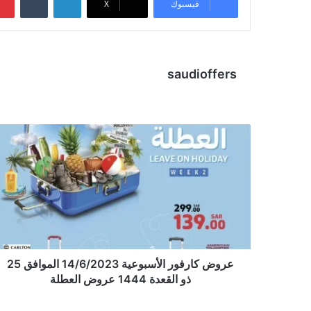
فيسبوك
X
saudioffers
عروض كارفور الأسبوعية 14/6/2023 الموافق 25
ذو القعدة 1444 عروض العطلة