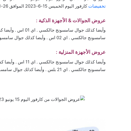
تخفيضات
كارفور اليوم الخميس 15-6-2023 الموافق 26-11-1444
عروض الجوالات & الأجهزة الذكية :
سامسونج جالكسي . اي 02 اس . وأيضا كذلك جوال سامسونج جالكسي . اي 20 اس
عروض الأجهزة المنزلية :
سامسونج جالكسي . اي 21 بلس . وأيضا كذلك جوال سامسونج جالكسي . اي 21