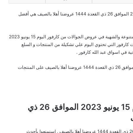
تخفيضات و عروض الجوالات من كارفور اليوم 15 يونيو 2023 الموافق 26 ذي القعدة 1444 عروضنا أهلا بالصيف هي أفضل
تخفيضات كارفور التي تحتوي علي أخر المنتجات الغذائية المتنوعة والشهية في عروض الجوالات من كارفور اليوم 15 يونيو 2023
لا بالصيف تخفيضات كارفور التي تحتوي اليوم علي تشكيلة من المنتجات و السلع
ة في اسواق عبد الله كارفور .
وتشمل عروض الجوالات من كارفور اليوم 15 يونيو 2023 الموافق 26 ذي القعدة 1444 عروضنا أهلا بالصيف على المنتجات
عروض الجوالات من كارفور اليوم 15 يونيو 2023 الموافق 26 ذي