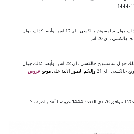
وأيضا كذلك جوال سامسونج جالكسي . اي 01 اس . وأيضا كذلك جوال سامسونج جالكسي . اي 10 اس . وأيضا كذلك جوال
وأيضا كذلك جوال سامسونج جالكسي . اي 11 اس . وأيضا كذلك جوال سامسونج جالكسي . اي 22 اس . وأيضا كذلك جوال
وإليكم الصور الآتية على موقع
عرو
ض