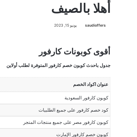
أهلا بالصيف
saudioffers
يونيو 15, 2023
أقوى كوبونات كارفور
جدول باحدث كوبون خصم كارفور المتوفرة لطلب أولاين
عنوان اكواد الخصم
كوبون كارفور السعودية
كود خصم كارفور على جميع الطلبيات
كوبون كارفور مصر على جميع منتجات المتجر
كوبون خصم كارفور الإمارت