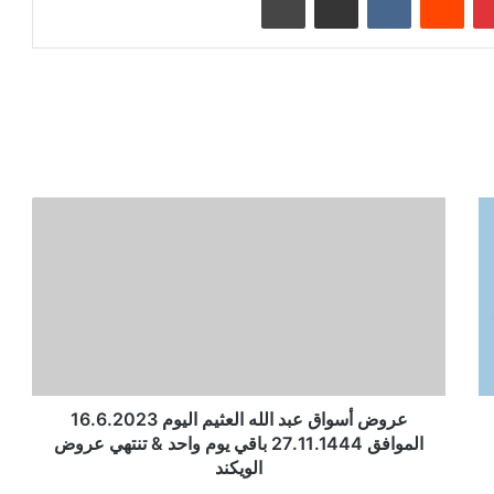
عروض أسواق عبد الله العثيم اليوم 16.6.2023
الموافق 27.11.1444 باقي يوم واحد & تنتهي عروض
الويكند