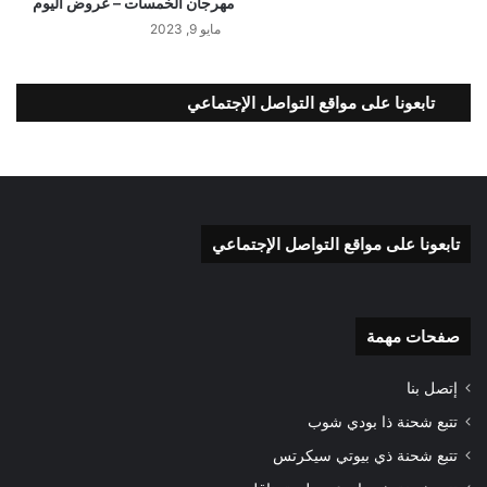
مهرجان الخمسات – عروض اليوم
مايو 9, 2023
تابعونا على مواقع التواصل الإجتماعي
تابعونا على مواقع التواصل الإجتماعي
صفحات مهمة
إتصل بنا
تتبع شحنة ذا بودي شوب
تتبع شحنة ذي بيوتي سيكرتس