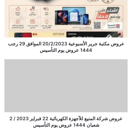
عروض مكتبة جرير الأسبوعية 20/2/2023 الموافق 29 رجب
1444 عروض يوم التأسيس
عروض شركة المنيع للأجهزة الكهربائية 22 فبراير 2023 / 2
شعبان 1444 عروض يوم التأسيس