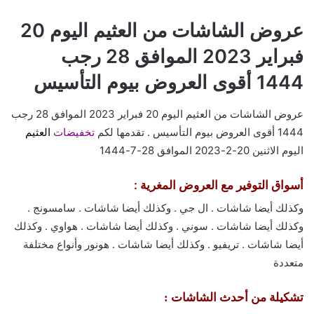
عروض الشاشات من العثيم اليوم 20
فبراير 2023 الموافق 28 رجب
1444 أقوى العروض بيوم التأسيس
عروض الشاشات من العثيم اليوم 20 فبراير 2023 الموافق 28 رجب
1444 أقوى العروض بيوم التأسيس . تقدمها لكم
تخفيضات
العثيم
اليوم الاثنين 20-2-2023 الموافق 28-7-1444
أسواق التوفير مع العروض المغرية :
وكذلك أيضا شاشات . ال جي . وكذلك أيضا شاشات . سامسونج .
وكذلك أيضا شاشات . سوني . وكذلك أيضا شاشات . هواوي . وكذلك
أيضا شاشات . تريفيو . وكذلك أيضا شاشات . هونور وأنواع مختلفة
متعددة
تشكيلة من أحدث الشاشات :