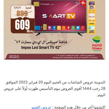
التدوينة عروض الشاشات من العثيم اليوم 20 فبراير 2023 الموافق
28 رجب 1444 أقوى العروض بيوم التأسيس ظهرت أولاً على عروض
اليوم.
اكتشفوا أخر من خلال هده الصفحة :
عروض العثيم