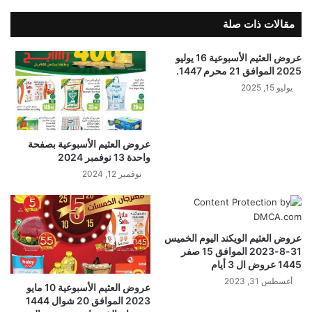
مقالات ذات صلة
عروض العثيم الأسبوعية 16 يوليو
2025 الموافق 21 محرم 1447.
يوليو 15, 2025
عروض العثيم الأسبوعية بصفحة
واحدة 13 نوفمبر 2024
نوفمبر 12, 2024
عروض العثيم الويكند اليوم الخميس
31-8-2023 الموافق 15 صفر
1445 عروض ال 3 أيام
أغسطس 31, 2023
عروض العثيم الأسبوعية 10 مايو
2023 الموافق 20 شوال 1444