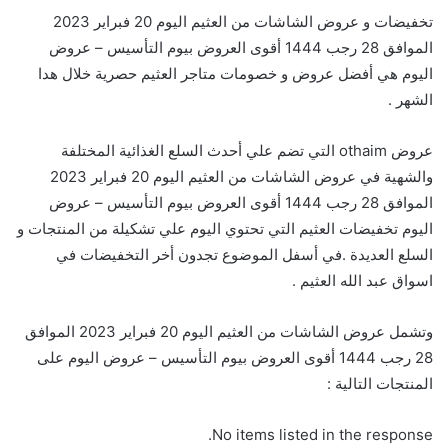
تخفيضات و عروض الشاشات من العثيم اليوم 20 فبراير 2023
الموافق 28 رجب 1444 أقوى العروض بيوم التأسيس – عروض
اليوم هي أفضل عروض و خصومات متاجر العثيم حصرية خلال هدا
الشهر .
عروض othaim التي تضم علي أحدث السلع الغذائية المختلفة
والشهية في عروض الشاشات من العثيم اليوم 20 فبراير 2023
الموافق 28 رجب 1444 أقوى العروض بيوم التأسيس – عروض
اليوم تخفيضات العثيم التي تحتوي اليوم علي تشكيلة من المنتجات و
السلع العديدة .في أسفل الموضوع تجدون أخر التخفيضات في
اسواق عبد الله العثيم .
وتشمل عروض الشاشات من العثيم اليوم 20 فبراير 2023 الموافق
28 رجب 1444 أقوى العروض بيوم التأسيس – عروض اليوم على
المنتجات التالية :
No items listed in the response.