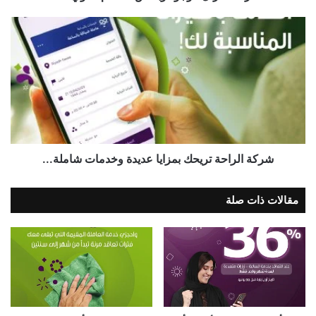
شركة الراحة تريحك بمزايا عديدة وخدمات شاملة...
مقالات ذات صلة