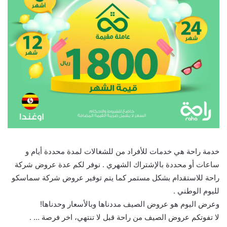
خدمة راحة هي خدمات للأفراد من للشغالات لمدة محددة أيام و
ساعات أو محددة بالإشتراك الشهري . نوفر لكم عدة عروض شركة
راحة للاستقدام بشكل مستمر كما يتم توفير عروض شركة سماسكو
لليوم الوطني .
وعرض اليوم هو عروض الصيف مددناها وبالأسعار وحدناها!
لا تفوتكم عروض الصيف من راحة قبل لا تنتهي، اخر فرصة … .