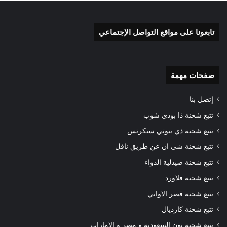
تابعونا على مواقع التواصل الإجتماعي
صفحات مهمة
إتصل بنا
تتبع شحنة ذا بودي شوب
تتبع شحنة ذي بيوتي سيكرتس
تتبع شحنة شي ان عن طريق ناقل
تتبع شحنة صيدلية الدواء
تتبع شحنة فلاورد
تتبع شحنة قصر الاواني
تتبع شحنة كارديال
تتبع شحنة نون السعودية و مصر و الإمارات