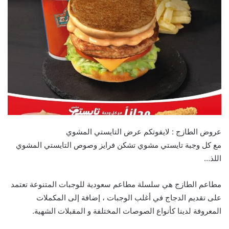
عروض الطازج : لايفوتكم عرض التايستي المشوي
مع كل وجبة تايستي مشوي تشكن فرايز وصوص التايستي المشوي
اللذ…
مطاعم الطازج هي سلسلة مطاعم سعودية للوجبات المتنوعة تعتمد
على تقديم الدجاج في أغلب الوجبات ، إضافة إلى المكملات
المعروفة لدينا كأنواع الصوصات المختلفة و المقبلات الشهية.