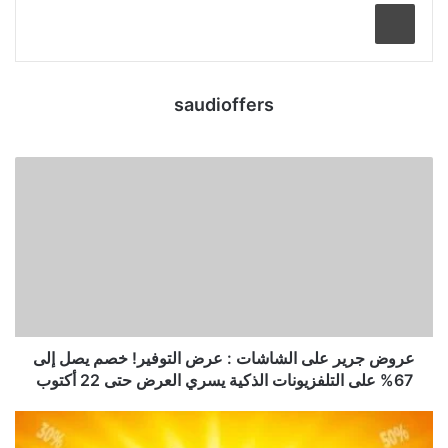
طباعة
saudioffers
عروض جرير على الشاشات : عرض التوفير! خصم يصل إلى
67% على التلفزيونات الذكية يسري العرض حتى 22 أكتوب