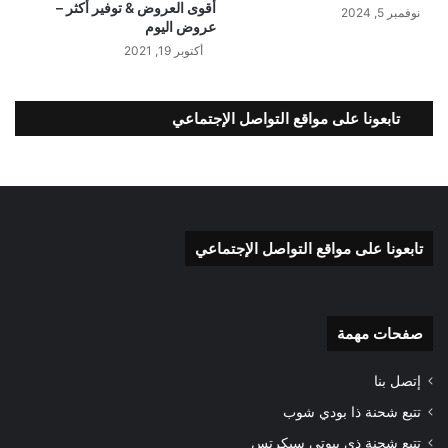
أقوى العروض & توفير أكثر –
نوفمبر 5, 2024
عروض اليوم
أكتوبر 19, 2021
تابعونا على مواقع التواصل الإجتماعي
تابعونا على مواقع التواصل الإجتماعي
صفحات مهمة
إتصل بنا
تتبع شحنة ذا بودي شوب
تتبع شحنة ذي بيوتي سيكرتس