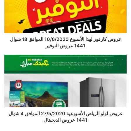
عروض كارفور لهذا الأسبوع 10/6/2020 الموافق 18 شوال
1441 عروض التوفير
عروض لولو الرياض الأسبوعية 27/5/2020 الموافق 4 شوال
1441 عروض الديجيتال