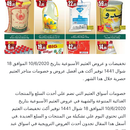
تخفيضات و عروض العثيم الأسبوعية بتاريخ 10/6/2020 الموافق 18
شوال 1441 توفير أكث هي أفضل عروض و خصومات متاجر العثيم
حصرية خلال هدا الشهر .
خصومات أسواق العثيم التي تضم علي أحدث السلع والمنتجات
الغذائية المتنوعة والشهية في عروض العثيم الأسبوعية بتاريخ
10/6/2020 الموافق 18 شوال 1441 توفير أكث تخفيضات العثيم
التي تحتوي اليوم علي تشكيلة من المنتجات و السلع العديدة .في
أسفل هدا المقال تجدون أحدث العروض الترويجية في اسواق عبد