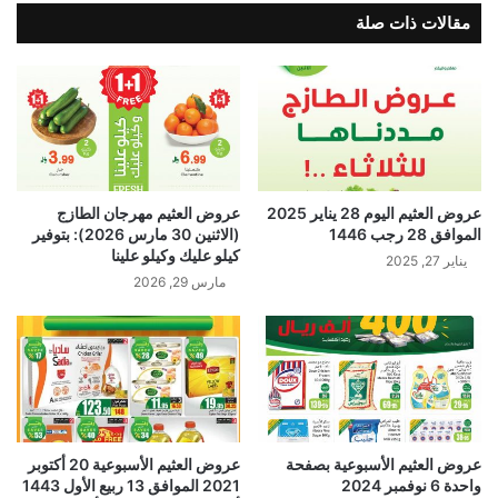
مقالات ذات صلة
عروض العثيم اليوم 28 يناير 2025
عروض العثيم مهرجان الطازج
الموافق 28 رجب 1446
(الاثنين 30 مارس 2026): بتوفير
كيلو عليك وكيلو علينا
يناير 27, 2025
مارس 29, 2026
عروض العثيم الأسبوعية بصفحة
عروض العثيم الأسبوعية 20 أكتوبر
واحدة 6 نوفمبر 2024
2021 الموافق 13 ربيع الأول 1443