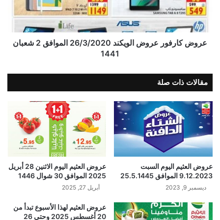
عروض كارفور عروض الويكند 26/3/2020 الموافق 2 شعبان
1441
مقالات ذات صلة
عروض العثيم اليوم السبت
عروض العثيم اليوم الاثنين 28 أبريل
9.12.2023 الموافق 25.5.1445
2025 الموافق 30 شوال 1446
ديسمبر 9, 2023
أبريل 27, 2025
عروض العثيم لهذا الأسبوع تبدأ من
20 أغسطس 2025 وحتى 26