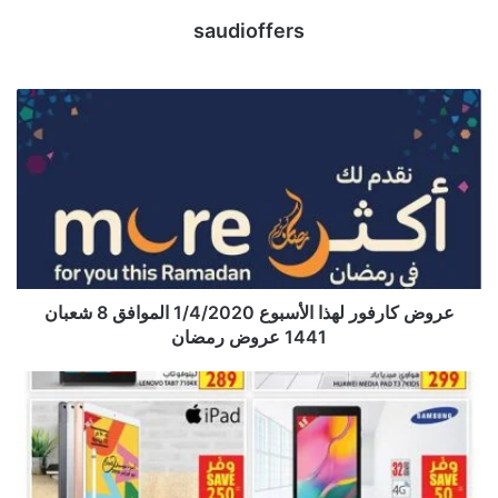
saudioffers
عروض كارفور لهذا الأسبوع 1/4/2020 الموافق 8 شعبان
1441 عروض رمضان