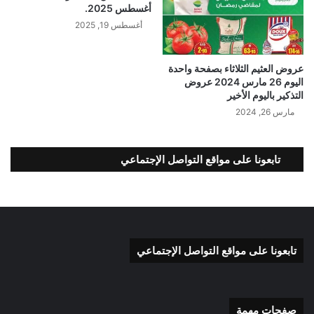
أغسطس 2025.
أغسطس 19, 2025
عروض العثيم الثلاثاء بصفحة واحدة
اليوم 26 مارس 2024 عروض
التذكير باليوم الأخير
مارس 26, 2024
تابعونا على مواقع التواصل الإجتماعي
تابعونا على مواقع التواصل الإجتماعي
صفحات مهمة