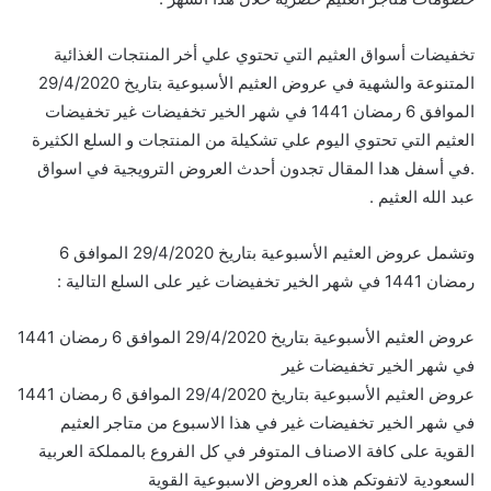
تخفيضات أسواق العثيم التي تحتوي علي أخر المنتجات الغذائية
المتنوعة والشهية في عروض العثيم الأسبوعية بتاريخ 29/4/2020
الموافق 6 رمضان 1441 في شهر الخير تخفيضات غير تخفيضات
العثيم التي تحتوي اليوم علي تشكيلة من المنتجات و السلع الكثيرة
.في أسفل هدا المقال تجدون أحدث العروض الترويجية في اسواق
عبد الله العثيم .
وتشمل عروض العثيم الأسبوعية بتاريخ 29/4/2020 الموافق 6
رمضان 1441 في شهر الخير تخفيضات غير على السلع التالية :
عروض العثيم الأسبوعية بتاريخ 29/4/2020 الموافق 6 رمضان 1441
في شهر الخير تخفيضات غير
عروض العثيم الأسبوعية بتاريخ 29/4/2020 الموافق 6 رمضان 1441
في شهر الخير تخفيضات غير في هذا الاسبوع من متاجر العثيم
القوية على كافة الاصناف المتوفر في كل الفروع بالمملكة العربية
السعودية لاتفوتكم هذه العروض الاسبوعية القوية