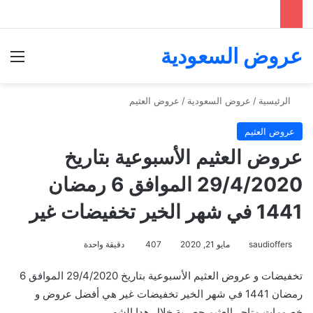
عروض السعودية
الق
الرئيسية
/
عروض السعودية
/
عروض العثيم
عروض العثيم
عروض العثيم الأسبوعية بتاريخ
29/4/2020 الموافق 6 رمضان
1441 في شهر الخير تخفيضات غير
saudioffers
مايو 21, 2020
407
دقيقة واحدة
تخفيضات و عروض العثيم الأسبوعية بتاريخ 29/4/2020 الموافق 6
رمضان 1441 في شهر الخير تخفيضات غير هي أفضل عروض و
خصومات متاجر العثيم حصرية خلال هدا الشهر .