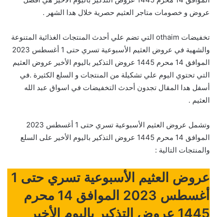
عروض و خصومات متاجر العثيم حصرية خلال هدا الشهر .
تخفيضات othaim التي تضم علي أحدث المنتجات الغذائية المتنوعة
والشهية في عروض العثيم الأسبوعية تسري حتى 1 أغسطس 2023
الموافق 14 محرم 1445 عروض التذكير باليوم الأخير عروض العثيم
التي تحتوي اليوم علي تشكيلة من المنتجات و السلع الكثيرة .في
أسفل هدا المقال تجدون أحدث التخفيضات في اسواق عبد الله
العثيم .
وتشمل عروض العثيم الأسبوعية تسري حتى 1 أغسطس 2023
الموافق 14 محرم 1445 عروض التذكير باليوم الأخير على السلع
والمنتجات التالية :
عروض العثيم الأسبوعية تسري حتى 1
أغسطس 2023 الموافق 14 محرم
1445 عروض التذكير باليوم الأخير