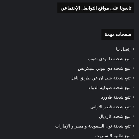
تابعونا على مواقع التواصل الإجتماعي
صفحات مهمة
إتصل بنا
تتبع شحنة ذا بودي شوب
تتبع شحنة ذي بيوتي سيكرتس
تتبع شحنة شي ان عن طريق ناقل
تتبع شحنة صيدلية الدواء
تتبع شحنة فلاورد
تتبع شحنة قصر الاواني
تتبع شحنة كارديال
تتبع شحنة نون السعودية و مصر و الإمارات
تتبع طلبية 6 ستريت