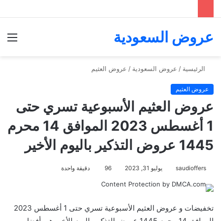
عروض السعودية
الق
الرئيسية
/
عروض السعودية
/
عروض العثيم
عروض العثيم
عروض العثيم الأسبوعية تسري حتى
1 أغسطس 2023 الموافق 14 محرم
1445 عروض التذكير باليوم الأخير
saudioffers
يوليو 31, 2023
96
دقيقة واحدة
تخفيضات و عروض العثيم الأسبوعية تسري حتى 1 أغسطس 2023
الموافق 14 محرم 1445 عروض التذكير باليوم الأخير هي أفضل