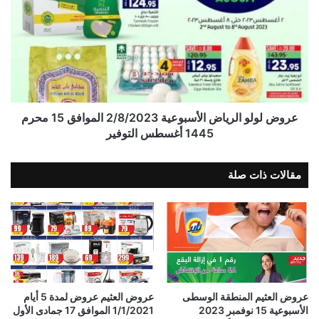
عروض لولو الرياض الأسبوعية 2/8/2023 الموافق 15 محرم
1445 أغسطس التوفير
مقالات ذات صلة
عروض العثيم المنطقة الوسطى
عروض العثيم عروض لمدة 5 أيام
الأسبوعية 15 نوفمبر 2023
1/1/2021 الموافق 17 جمادى الأول