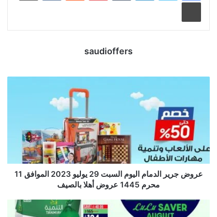
طباعة
saudioffers
عروض جرير الدمام اليوم السبت 29 يوليو 2023 الموافق 11
محرم 1445 عروض أهلا بالصيف