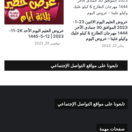
عروض العثيم اليوم الاثنين 23-1-
2023 الموافق 30 جمادى الآخر
عروض العثيم اليوم الأحد 26-11-
1444 مهرجان الطازج & كيلو عليك
2023 | 12-5-1445
وكيلو علينا – عروض اليوم
نوفمبر 25, 2023
يناير 22, 2023
تابعونا على مواقع التواصل الإجتماعي
تابعونا على مواقع التواصل الإجتماعي
صفحات مهمة