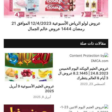
عروض لولو الرياض الأسبوعية 12/4/2023 الموافق 21
رمضان 1444 عروض عالم الجمال
مقالات ذات صلة
عروض العثيم الويكند اليوم الخميس
24.8.2023 | 8.2.1445 عروض ال
3 أيام & العالم ينتظرك
أغسطس 23, 2023
عروض العثيم الأسبوعية 9 أبريل
2025
أبريل 8, 2025