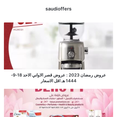
saudioffers
عروض رمضان 2023 : عروض قصر الاواني الاحد 18-9-
1444 هـ اقل الاسعار