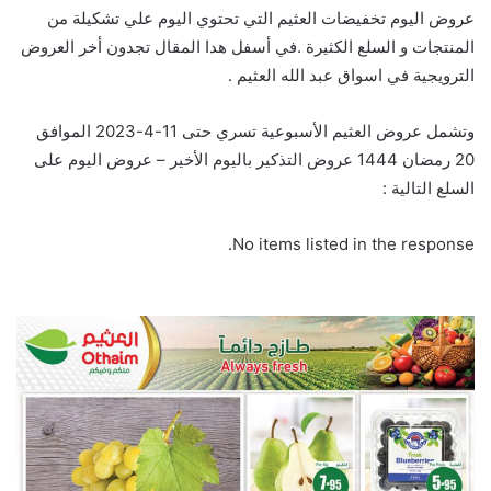
عروض اليوم تخفيضات العثيم التي تحتوي اليوم علي تشكيلة من
المنتجات و السلع الكثيرة .في أسفل هدا المقال تجدون أخر العروض
الترويجية في اسواق عبد الله العثيم .
وتشمل عروض العثيم الأسبوعية تسري حتى 11-4-2023 الموافق
20 رمضان 1444 عروض التذكير باليوم الأخير – عروض اليوم على
السلع التالية :
No items listed in the response.