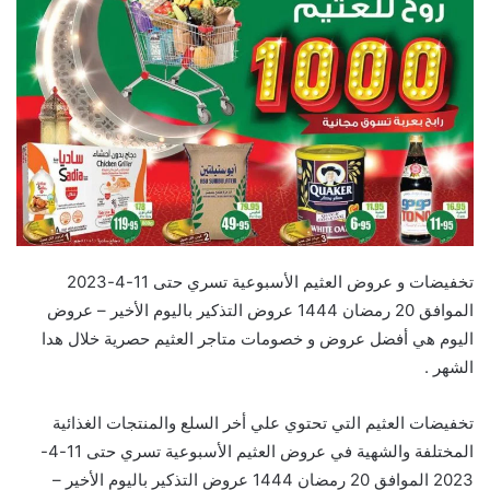
تخفيضات و عروض العثيم الأسبوعية تسري حتى 11-4-2023
الموافق 20 رمضان 1444 عروض التذكير باليوم الأخير – عروض
اليوم هي أفضل عروض و خصومات متاجر العثيم حصرية خلال هدا
الشهر .
تخفيضات العثيم التي تحتوي علي أخر السلع والمنتجات الغذائية
المختلفة والشهية في عروض العثيم الأسبوعية تسري حتى 11-4-
2023 الموافق 20 رمضان 1444 عروض التذكير باليوم الأخير –