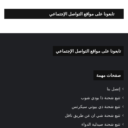
تابعونا على مواقع التواصل الإجتماعي
تابعونا على مواقع التواصل الإجتماعي
صفحات مهمة
إتصل بنا
تتبع شحنة ذا بودي شوب
تتبع شحنة ذي بيوتي سيكرتس
تتبع شحنة شي ان عن طريق ناقل
تتبع شحنة صيدلية الدواء