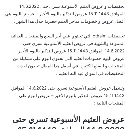
تخفيضات و عروض العثيم الأسبوعية تسري حتى 14.6.2022
الموافق 15.11.1443 عروض التذكير باليوم الأخير – عروض اليوم هي
أفضل عروض و خصومات متاجر العثيم حصرية خلال هدا الشهر .
تخفيضات othaim التي تحتوي علي أخر السلع والمنتجات الغذائية
المتنوعة والشهية في عروض العثيم الأسبوعية تسري حتى
14.6.2022 الموافق 15.11.1443 عروض التذكير باليوم الأخير –
عروض اليوم خصومات العثيم التي تحتوي اليوم علي تشكيلة من
المنتجات و السلع الكثيرة .في أسفل هدا المقال تجدون احدث
التخفيضات في اسواق عبد الله العثيم .
وتشمل عروض العثيم الأسبوعية تسري حتى 14.6.2022 الموافق
15.11.1443 عروض التذكير باليوم الأخير – عروض اليوم على
المنتجات التالية :
عروض العثيم الأسبوعية تسري حتى