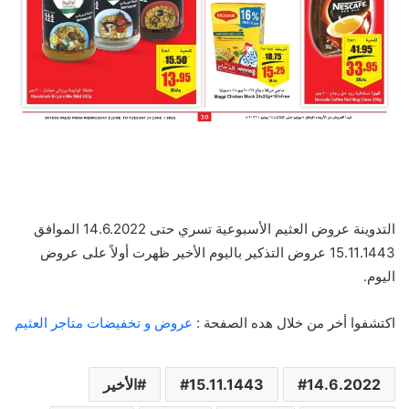
التدوينة عروض العثيم الأسبوعية تسري حتى 14.6.2022 الموافق
15.11.1443 عروض التذكير باليوم الأخير ظهرت أولاً على عروض
اليوم.
اكتشفوا أخر من خلال هده الصفحة :
عروض و تخفيضات متاجر العثيم
14.6.2022
15.11.1443
الأخير