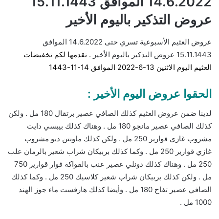
14.6.2022 الموافق 15.11.1443
عروض التذكير باليوم الأخير
عروض العثيم الأسبوعية تسري حتى 14.6.2022 الموافق
15.11.1443 عروض التذكير باليوم الأخير
. تقدمها لكم تخفيضات
العثيم اليوم الاثنين 13-6-2022 الموافق 14-11-1443
الحقوا عروض اليوم الأخير :
لدينا ضمن عروض العثيم كذلك الصافي عصير برتقال 180 مل . ولكن
كذلك الصافي عصير مانجو 180 مل . وهناك كذلك بيبسي دايت
مشروب غازي قوارير 250 مل . ولكن كذلك ماونتن ديو مشروب
غازي قوارير 250 مل . وكما كذلك بربيكان شراب شعير بالرمان علب
250 مل . وهناك كذلك دونلي عصير عنب بالفواكة فوار قوارير 750
مل . ولكن كذلك بربيكان شراب شعير كلاسيك 250 مل . وكما كذلك
الصافي عصير تفاح 180 مل . وأيضا كذلك هارفست ماء جوز الهند
1000 مل .