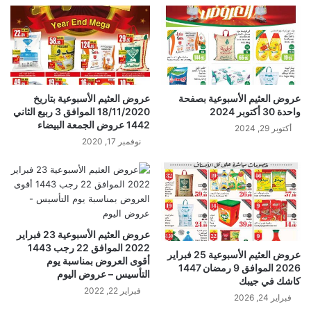
عروض العثيم الأسبوعية بصفحة
عروض العثيم الأسبوعية بتاريخ
واحدة 30 أكتوبر 2024
18/11/2020 الموافق 3 ربيع الثاني
1442 عروض الجمعة البيضاء
أكتوبر 29, 2024
نوفمبر 17, 2020
عروض العثيم الأسبوعية 23 فبراير
2022 الموافق 22 رجب 1443
عروض العثيم الأسبوعية 25 فبراير
أقوى العروض بمناسبة يوم
2026 الموافق 9 رمضان 1447
التأسيس – عروض اليوم
كاشك في جيبك
فبراير 22, 2022
فبراير 24, 2026