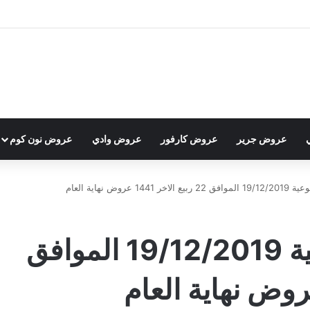
عروض جرير
عروض كارفور
عروض وادي
عروض نون كوم
 عروض نهاية العام
عروض العثيم الأسبوعية 19/12/2019 الموافق