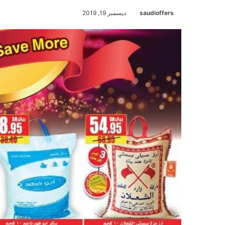
saudioffers
ديسمبر 19, 2019