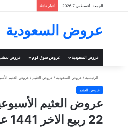
الجمعة, أغسطس 7 2026
أخبار عاجلة
عروض السعودية
عروض السعودية
عروض سوق كوم
عروض نمشي
الرئيسية
/
عروض السعودية
/
عروض العثيم
/
عروض العثيم الأسبوعية 19/12/2019 الموافق 22 ربيع الاخر 1441
عروض العثيم
22 ربيع الاخر 1441 عروض نهاية العام