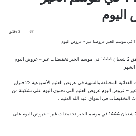
اليوم
67
2 دقائق
تخفيضات و عروض العثيم الأسبوعية 22 فبراير 2023 الموافق 2 شعبان 1444 في موسم الخير تخفيضات غير – عروض اليوم
لشهر .
تخفيضات أسواق العثيم التي تضم علي أخر السلع والمنتجات الغذائية المختلفة والشهية في عروض العثيم الأسبوعية 22 فبراير
م الخير تخفيضات غير – عروض اليوم عروض العثيم التي تحتوي اليوم علي تشكيلة من
ث التخفيضات في اسواق عبد الله العثيم .
وتشمل عروض العثيم الأسبوعية 22 فبراير 2023 الموافق 2 شعبان 1444 في موسم الخير تخفيضات غير – عروض اليوم على