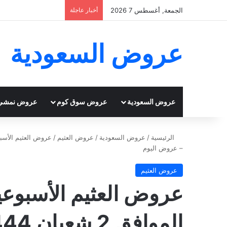
الجمعة, أغسطس 7 2026
أخبار عاجلة
عروض السعودية
عروض السعودية
عروض سوق كوم
عروض نمشي
الرئيسية
/
عروض السعودية
/
عروض العثيم
/
– عروض اليوم
عروض العثيم