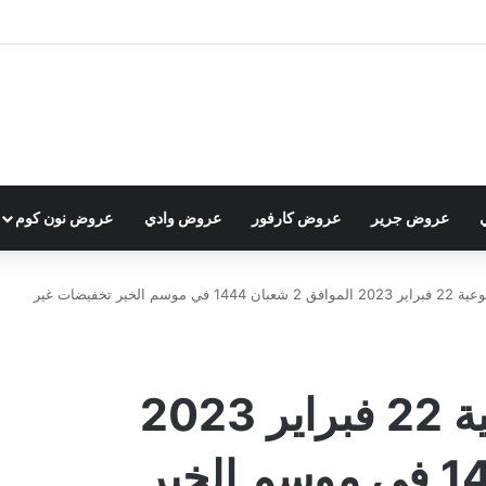
عروض جرير
عروض كارفور
عروض وادي
عروض نون كوم
عروض العثيم الأسبوعية 22 فبراير 2023 الموافق 2 شعبان 1444 في موسم الخير تخفيضات غير
عروض العثيم الأسبوعية 22 فبراير 2023
الموافق 2 شعبان 1444 في موسم الخير