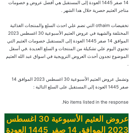
14 صفر 1445 العودة إلى المستقبل هي أفضل عروض و خصومات
متاجر العثيم حصرية خلال هدا الشهر .
تخفيضات othaim التي تضم علي احدث السلع والمنتجات الغذائية
المختلفة والشهية في عروض العثيم الأسبوعية 30 اغسطس 2023
الموافق 14 صفر 1445 العودة إلى المستقبل خصومات العثيم التي
تحتوي اليوم علي تشكيلة من المنتجات و السلع العديدة .في أسفل
الموضوع تجدون أحدث العروض الترويجية في اسواق عبد الله العثيم
.
وتشمل عروض العثيم الأسبوعية 30 اغسطس 2023 الموافق 14
صفر 1445 العودة إلى المستقبل على السلع التالية :
No items listed in the response.
عروض العثيم الأسبوعية 30 اغسطس
2023 الموافق 14 صفر 1445 العودة