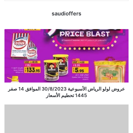
saudioffers
عروض لولو الرياض الأسبوعية 30/8/2023 الموافق 14 صفر
1445 تحطيم الأسعار