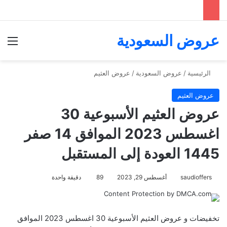
عروض السعودية
الق
الرئيسية
/
عروض السعودية
/
عروض العثيم
عروض العثيم
عروض العثيم الأسبوعية 30
اغسطس 2023 الموافق 14 صفر
1445 العودة إلى المستقبل
saudioffers
أغسطس 29, 2023
89
دقيقة واحدة
تخفيضات و عروض العثيم الأسبوعية 30 اغسطس 2023 الموافق