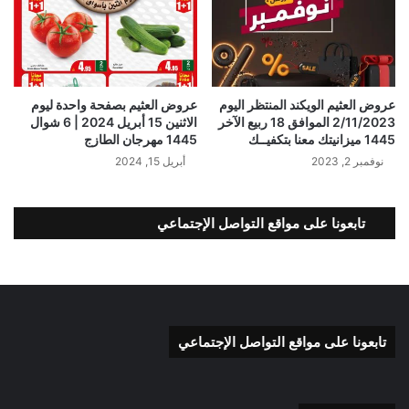
عروض العثيم الويكند المنتظر اليوم
عروض العثيم بصفحة واحدة ليوم
2/11/2023 الموافق 18 ربيع الآخر
الاثنين 15 أبريل 2024 | 6 شوال
1445 ميزانيتك معنا بتكفيــك
1445 مهرجان الطازج
نوفمبر 2, 2023
أبريل 15, 2024
تابعونا على مواقع التواصل الإجتماعي
تابعونا على مواقع التواصل الإجتماعي