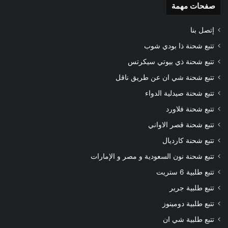
صفحات مهمة
إتصل بنا
تتبع شحنة ذا بودي شوب
تتبع شحنة ذي بيوتي سيكرتس
تتبع شحنة شي ان عن طريق ناقل
تتبع شحنة صيدلية الدواء
تتبع شحنة فلاورد
تتبع شحنة قصر الاواني
تتبع شحنة كارديال
تتبع شحنة نون السعودية و مصر و الإمارات
تتبع طلبية 6 ستريت
تتبع طلبية جرير
تتبع طلبية دومينوز
تتبع طلبية شي ان