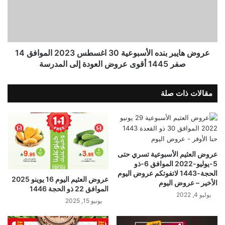
عروض هايبر بنده الأسبوعية 30 اغسطس 2023 الموافق 14
صفر 1445 أقوى عروض العودة إلى المدرسة
مقالات ذات صلة
عروض العثيم الأسبوعية تسري حتى
5-يوليو-2022 الموافق 6-ذو
الحجة-1443 لاتفوتكم عروض اليوم
عروض العثيم اليوم 16 يوينو 2025
الأخير – عروض اليوم
الموافق 22 ذو الحجة 1446
يوليو 4, 2022
يونيو 15, 2025