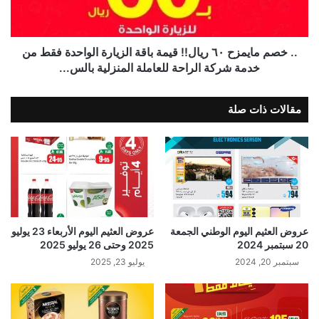
.. خصم مايمزح ٦٠ ريال!! قيمة باقة الزيارة الواحدة فقط من
خدمة شركة الراحة للعاملة المنزلية بالس...
مقالات ذات صلة
عروض العثيم اليوم الوطني الجمعة
عروض العثيم اليوم الأربعاء 23 يوليو
20 سبتمبر 2024
2025 وحتى 26 يوليو 2025
سبتمبر 20, 2024
يوليو 23, 2025