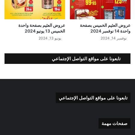
عروض العثيم الخميس بصفحة
عروض العثيم بصفحة واحدة
واحدة 14 نوفمبر 2024
الخميس 13 يونيو 2024
نوفمبر 14, 2024
يونيو 13, 2024
تابعونا على مواقع التواصل الإجتماعي
تابعونا على مواقع التواصل الإجتماعي
صفحات مهمة