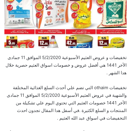
تخفيضات و عروض العثيم الأسبوعية 5/2/2020 الموافق 11 جمادى
الأخر 1441 هي أفضل عروض و خصومات اسواق العثيم حصرية خلال
هدا الشهر .
تخفيضات othaim التي تضم علي أحدث السلع الغذائية المختلفة
والشهية في عروض العثيم الأسبوعية 5/2/2020 الموافق 11 جمادى
الأخر 1441 خصومات العثيم التي تحتوي اليوم علي تشكيلة من
المنتجات و السلع الكثيرة .في أسفل هدا المقال تجدون احدث
التخفيضات في اسواق عبد الله العثيم .