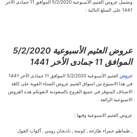
وتشمل عروض العثيم الأسبوعية 5/2/2020 الموافق 11 جمادى الأخر
1441 على السلع التالية :
عروض العثيم الأسبوعية 5/2/2020
الموافق 11 جمادى الأخر 1441
عروض
العثيم الأسبوعية 5/2/2020 الموافق 11 جمادى الأخر 1441
في هذا الاسبوع من اسواق العثيم عروض الشتاء القوية على كافة
الاصناف المتوفر في جميع الفروع بالسعودية لاتفوتكم هذه العروض
الاسبوعية الرائعة
عروض العثيم الاسبوعية وفيها :
, طماطم حمراء طازجة , كوسة , باذنجان رومي , أكواب الفول