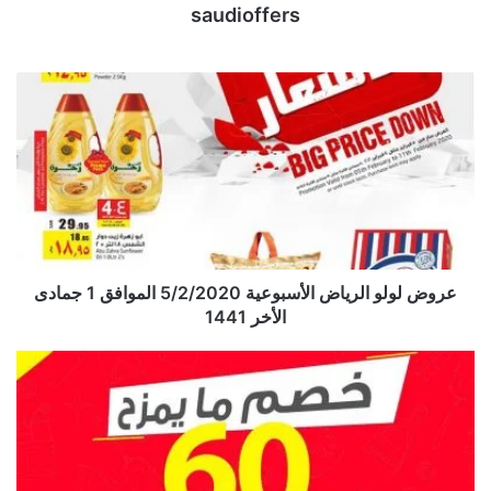
saudioffers
عروض لولو الرياض الأسبوعية 5/2/2020 الموافق 1 جمادى
الأخر 1441