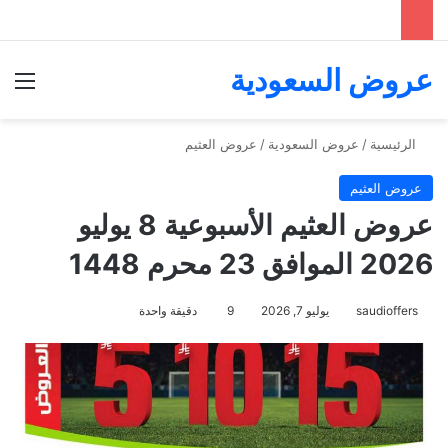
عروض السعودية
الق
الرئيسية
/
عروض السعودية
/
عروض العثيم
عروض العثيم
عروض العثيم الأسبوعية 8 يوليو
2026 الموافق 23 محرم 1448
saudioffers
يوليو 7, 2026
9
دقيقة واحدة