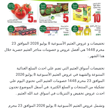
تخفيضات و عروض العثيم الأسبوعية 8 يوليو 2026 الموافق 23
محرم 1448 هي أفضل عروض و خصومات متاجر العثيم حصرية خلال
هدا الشهر .
تخفيضات أسواق العثيم التي تضم علي احدث السلع الغذائية
المتنوعة والشهية في عروض العثيم الأسبوعية 8 يوليو 2026
الموافق 23 محرم 1448 خصومات العثيم التي تحتوي اليوم علي
تشكيلة من المنتجات و السلع الكثيرة .في أسفل الموضوع تجدون
احدث عروض تخفيض و التنزيلات في اسواق عبد الله العثيم .
وتشمل عروض العثيم الأسبوعية 8 يوليو 2026 الموافق 23 محرم