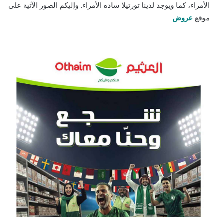
الأمراء، كما ويوجد لدينا تورتيلا ساده الأمراء. وإليكم الصور الآتية على
موقع
عروض