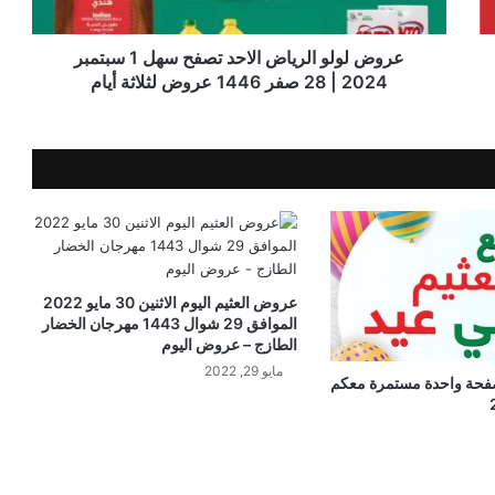
عروض لولو الرياض الاحد تصفح سهل 1 سبتمبر
2024 | 28 صفر 1446 عروض لثلاثة أيام
عروض العثيم اليوم الاثنين 30 مايو 2022
الموافق 29 شوال 1443 مهرجان الخضار
الطازج – عروض اليوم
مايو 29, 2022
فحة واحدة مستمرة معكم