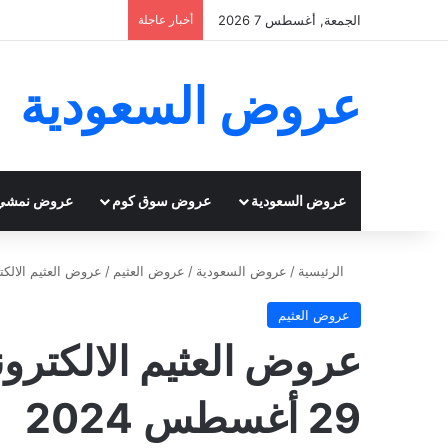
الجمعة, أغسطس 7 2026
أخبار عاجلة
عروض السعودية
عروض السعودية
عروض سوق كوم
عروض نمشي
الرئيسية
/
عروض السعودية
/
عروض العثيم
/
عروض العثيم الالكترونية 
عروض العثيم
عروض العثيم الالكترون
29 أغسطس 2024