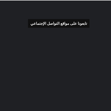
تابعونا على مواقع التواصل الإجتماعي