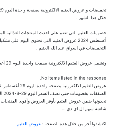
خلال هدا الشهر .
أغسطس 2024 عروض العثيم التي تحتوي اليوم علي
التخفيضات في اسواق عبد الله العثيم .
وتشمل عروض العثيم الالكترونية بصفحة واحدة اليوم 29 أغسطس 2024 على السلع والمنتجات التالية :
No items listed in the response.
تجدونها ضمن عروض العثيم بأوفر العروض وأقوى المنتجات ال
شاشة سهم ال اي دي …
اكتشفوا أخر من خلال هده الصفحة :
عروض العثيم