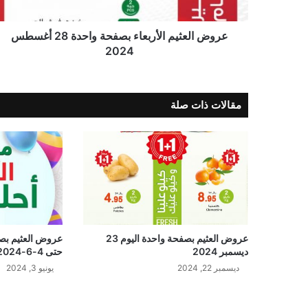
عروض العثيم الأربعاء بصفحة واحدة 28 أغسطس
2024
مقالات ذات صلة
عروض العثيم بصفحة واحدة اليوم 23
عروض العثيم بص
ديسمبر 2024
حتى 4-6-2024
ديسمبر 22, 2024
يونيو 3, 2024