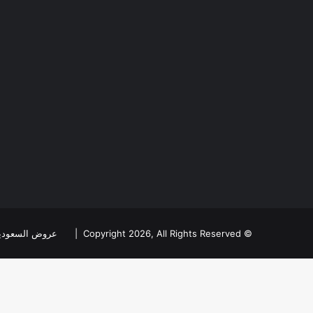
© Copyright 2026, All Rights Reserved |
عروض السعودي