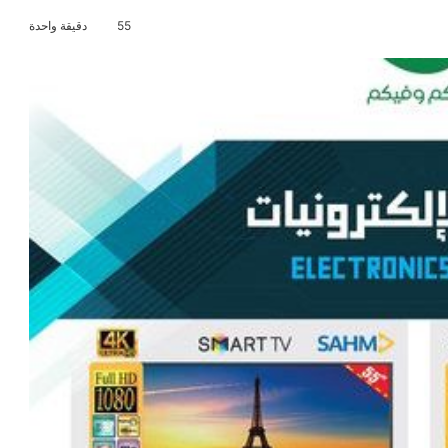
55
دقيقة واحدة