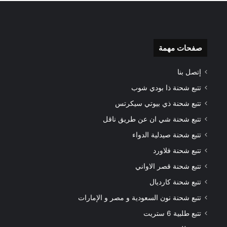
صفحات مهمة
إتصل بنا
تتبع شحنة ذا بودي شوب
تتبع شحنة ذي بيوتي سيكرتس
تتبع شحنة شي ان عن طريق ناقل
تتبع شحنة صيدلية الدواء
تتبع شحنة فلاورد
تتبع شحنة قصر الاواني
تتبع شحنة كارديال
تتبع شحنة نون السعودية و مصر و الإمارات
تتبع طلبية 6 ستريت