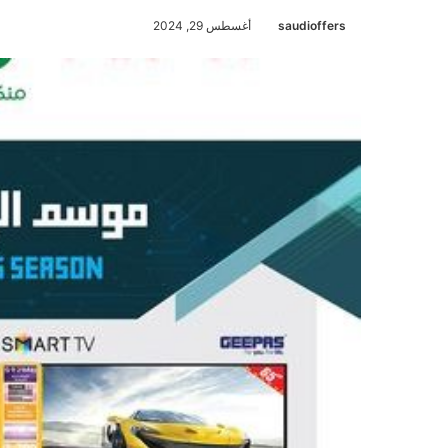
saudioffers
أغسطس 29, 2024