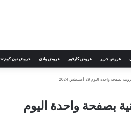
عروض جرير
عروض كارفور
عروض وادي
عروض نون كوم
بصفحة واحدة اليوم 29 أغسطس 2024
ية بصفحة واحدة اليوم