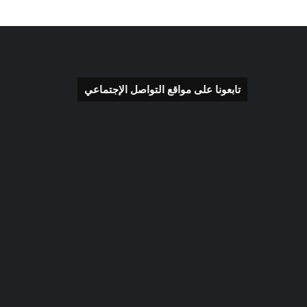
تابعونا على مواقع التواصل الإجتماعي