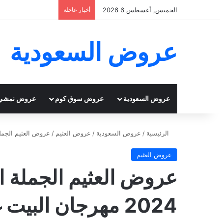
الخميس, أغسطس 6 2026
أخبار عاجلة
عروض السعودية
عروض السعودية
عروض سوق كوم
عروض نمشي
الرئيسية
/
عروض السعودية
/
عروض العثيم
/
عروض العثيم الجملة الأربعاء وحتى 0
عروض العثيم
2024 مهرجان البيت غير