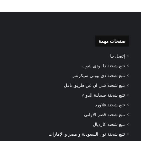
صفحات مهمة
إتصل بنا
تتبع شحنة ذا بودي شوب
تتبع شحنة ذي بيوتي سيكرتس
تتبع شحنة شي ان عن طريق ناقل
تتبع شحنة صيدلية الدواء
تتبع شحنة فلاورد
تتبع شحنة قصر الاواني
تتبع شحنة كارديال
تتبع شحنة نون السعودية و مصر و الإمارات