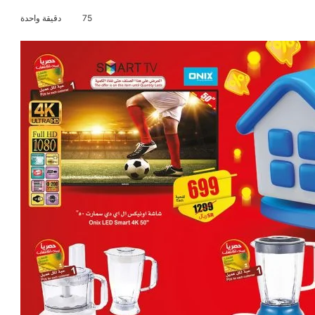
75
دقيقة واحدة