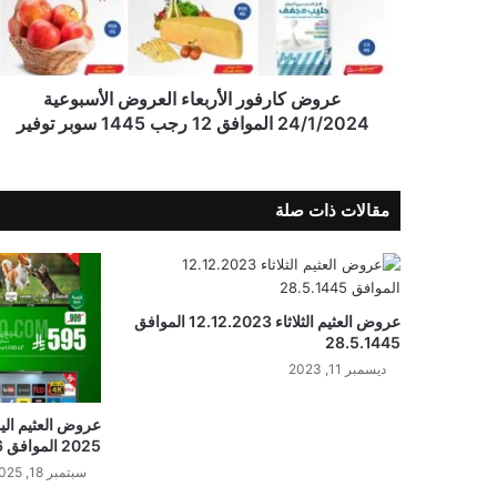
عروض كارفور الأربعاء العروض الأسبوعية
24/1/2024 الموافق 12 رجب 1445 سوبر توفير
مقالات ذات صلة
عروض العثيم الثلاثاء 12.12.2023 الموافق
28.5.1445
ديسمبر 11, 2023
2025 الموافق 26 ربيع الأول 1447
سبتمبر 18, 2025