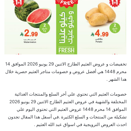
تخفيضات و عروض العثيم الطازج الاثنين 29 يونيو 2026 الموافق 14
محرم 1448 هي أفضل عروض و خصومات متاجر العثيم حصرية خلال
هدا الشهر .
خصومات العثيم التي تحتوي علي أخر السلع والمنتجات الغذائية
المختلفة والشهية في عروض العثيم الطازج الاثنين 29 يونيو 2026
الموافق 14 محرم 1448 عروض العثيم التي تحتوي اليوم علي
تشكيلة من المنتجات و السلع الكثيرة .في أسفل هدا المقال تجدون
احدث العروض الترويجية في اسواق عبد الله العثيم .