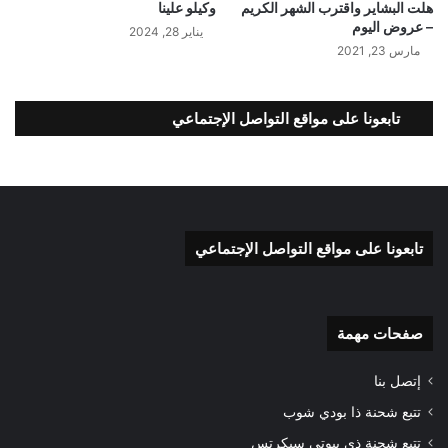
هلت البشاير واقترب الشهر الكريم
وكيلو علينا
– عروض اليوم
يناير 28, 2024
مارس 23, 2021
تابعونا على مواقع التواصل الإجتماعي
تابعونا على مواقع التواصل الإجتماعي
صفحات مهمة
إتصل بنا
تتبع شحنة ذا بودي شوب
تتبع شحنة ذي بيوتي سيكرتس