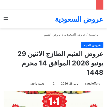
عروض السعودية
الق
الرئيسية
/
عروض السعودية
/
عروض العثيم
عروض العثيم
عروض العثيم الطازج الاثنين 29
يونيو 2026 الموافق 14 محرم
1448
saudioffers
يونيو 28, 2026
12
دقيقة واحدة