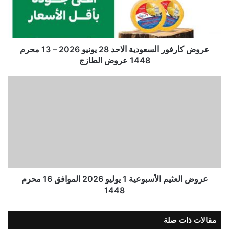
عروض كارفور السعودية الاحد 28 يونيو 2026 – 13 محرم
1448 عروض الطازج
عروض العثيم الأسبوعية 1 يوليو 2026 الموافق 16 محرم
1448
مقالات ذات صلة