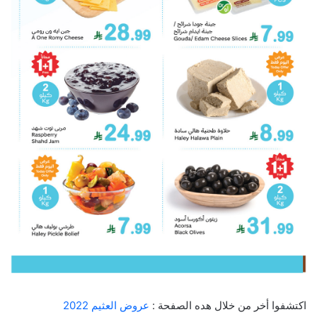
اكتشفوا أخر من خلال هده الصفحة :
عروض العثيم 2022