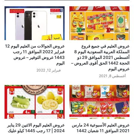
عروض العثيم في جميع فروع
عروض الجوالات من العثيم اليوم 12
المملكة العربية السعودية اليوم 8
فبراير 2022 الموافق 11 رجب
أغسطس 2021 الموافق 29 ذو
1443 عروض التوفير – عروض
الحجة 1442 الحق أقوى العروض –
اليوم
عروض اليوم
فبراير 12, 2022
أغسطس 8, 2021
عروض العثيم الأسبوعية 24 مارس
عروض العثيم اليوم الاثنين 29 يناير
2021 الموافق 11 شعبان 1442
2024 | 17 رجب 1445 كيلو عليك