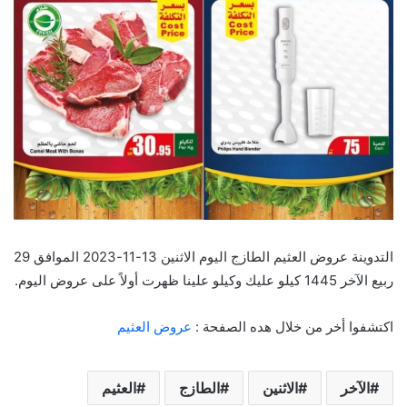
التدوينة عروض العثيم الطازج اليوم الاثنين 13-11-2023 الموافق 29
ربيع الآخر 1445 كيلو عليك وكيلو علينا ظهرت أولاً على عروض اليوم.
اكتشفوا أخر من خلال هده الصفحة :
عروض العثيم
الآخر
الاثنين
الطازج
العثيم