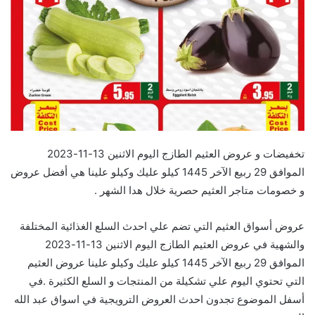
تخفيضات و عروض العثيم الطازج اليوم الاثنين 13-11-2023
الموافق 29 ربيع الآخر 1445 كيلو عليك وكيلو علينا هي أفضل عروض
و خصومات متاجر العثيم حصرية خلال هدا الشهر .
عروض أسواق العثيم التي تضم علي احدث السلع الغذائية المختلفة
والشهية في عروض العثيم الطازج اليوم الاثنين 13-11-2023
الموافق 29 ربيع الآخر 1445 كيلو عليك وكيلو علينا عروض العثيم
التي تحتوي اليوم علي تشكيلة من المنتجات و السلع الكثيرة .في
أسفل الموضوع تجدون احدث العروض الترويجية في اسواق عبد الله