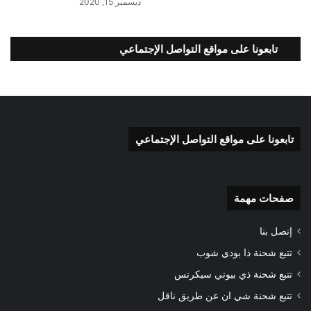
ديسمبر 15, 2020
تابعونا على مواقع التواصل الإجتماعي
تابعونا على مواقع التواصل الإجتماعي
صفحات مهمة
إتصل بنا
تتبع شحنة ذا بودي شوب
تتبع شحنة ذي بيوتي سيكرتس
تتبع شحنة شي ان عن طريق ناقل