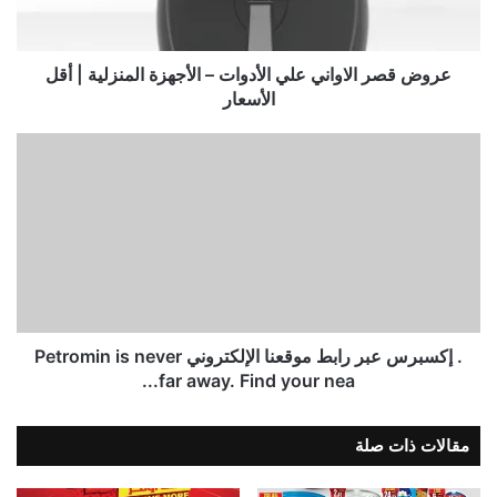
عروض قصر الاواني علي الأدوات – الأجهزة المنزلية | أقل
الأسعار
. إكسبرس عبر رابط موقعنا الإلكتروني Petromin is never
far away. Find your nea...
مقالات ذات صلة