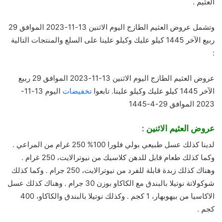
العثيم .
وتشمل عروض العثيم الطازج اليوم الاثنين 13-11-2023 الموافق 29
ربيع الآخر 1445 كيلو عليك وكيلو علينا على السلع والمنتجات التالية
:
عروض العثيم الطازج اليوم الاثنين 13-11-2023 الموافق 29 ربيع
الآخر 1445 كيلو عليك وكيلو علينا. تابعوا
تخفيضات
اليوم 13-11-
2023 الموافق 29-4-1445
عروض العثيم الاثنين :
لدينا كذلك عسل طبيعي بولي فلورا 100% 250 غرام من المراعي .
وكما كذلك طعام قابل للدهن كلاسيك من نيوترالايت، 250 غرام .
وهناك كذلك زبدة قابلة للفرد من نيوترالايت، 250 جرام . وكما كذلك
شوكولاتة نوتيلا بالبندق مع الكاكاو بوزن 30 جرام . وهناك كذلك عسل
الاكاسيا من بيهوبهار، 1 كجم . وكذلك نوتيلا بالبندق والكاكاو، 400
كجم .