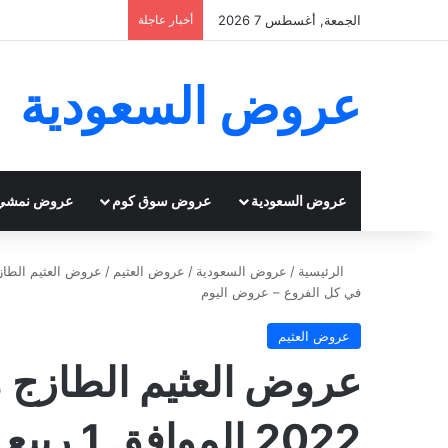
الجمعة, أغسطس 7 2026
أخبار عاجلة
عروض السعودية
عروض السعودية
عروض سوق كوم
عروض نمشي
الرئيسية
/
عروض السعودية
/
عروض العثيم
/
في كل الفروع – عروض اليوم
عروض العثيم