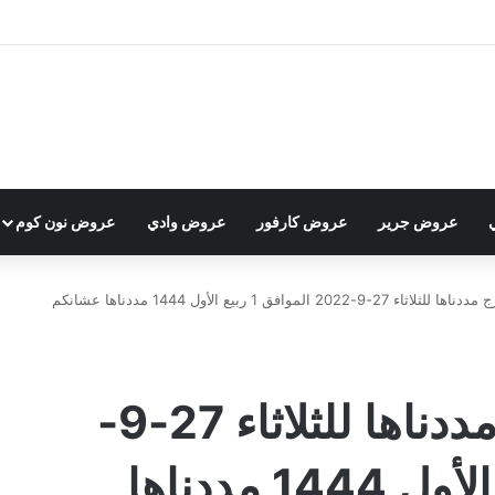
عروض جرير
عروض كارفور
عروض وادي
عروض نون كوم
عروض العثيم الطازج مددناها للثلاثاء 27-9-2022 الموافق 1 ربيع الأول 1444 مددناها عشانكم
عروض العثيم الطازج مددناها للثلاثاء 27-9-
2022 الموافق 1 ربيع الأول 1444 مددناها