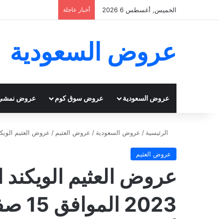
الخميس, أغسطس 6 2026
أخبار عاجلة
عروض السعودية
عروض السعودية
عروض سوق كوم
عروض نمشي
الرئيسية
/
عروض السعودية
/
عروض العثيم
/
عروض العثيم الويكند اليوم الخميس 31-8-23
عروض العثيم