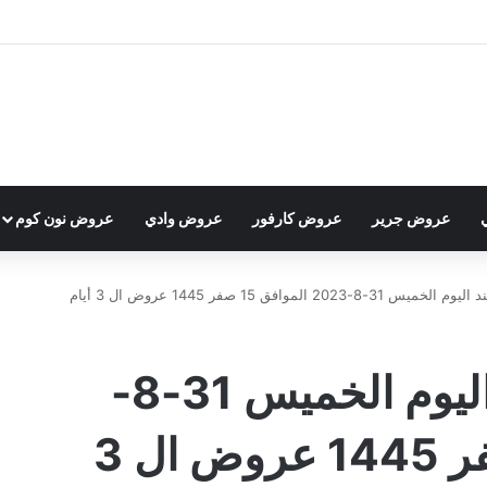
عروض جرير
عروض كارفور
عروض وادي
عروض نون كوم
20 الموافق 15 صفر 1445 عروض ال 3 أيام
عروض العثيم الويكند اليوم الخميس 31-8-
2023 الموافق 15 صفر 1445 عروض ال 3