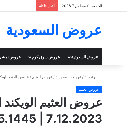
الجمعة, أغسطس 7 2026
أخبار عاجلة
عروض السعودية
عروض السعودية
عروض سوق كوم
عروض نمشي
الرئيسية
/
عروض السعودية
/
عروض العثيم
/
عروض العثيم الويكند اليوم ال
عروض العثيم
عروض العثيم الويكند 
7.12.2023 | 23.5.1445