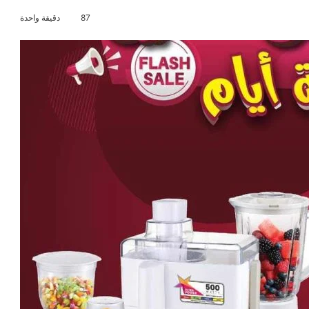
87
دقيقة واحدة