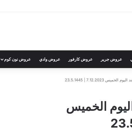
عروض جرير
عروض كارفور
عروض وادي
عروض نون كوم
خميس 7.12.2023 | 23.5.1445
اليوم الخميس