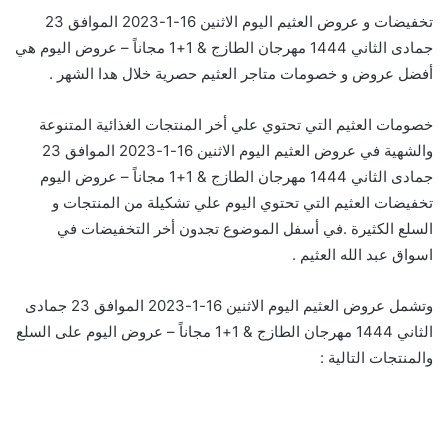
تخفيضات و عروض العثيم اليوم الاثنين 16-1-2023 الموافق 23
جمادى الثاني 1444 مهرجان الطازج & 1+1 مجاناً – عروض اليوم هي
أفضل عروض و خصومات متاجر العثيم حصرية خلال هدا الشهر .
خصومات العثيم التي تحتوي علي أخر المنتجات الغذائية المتنوعة
والشهية في عروض العثيم اليوم الاثنين 16-1-2023 الموافق 23
جمادى الثاني 1444 مهرجان الطازج & 1+1 مجاناً – عروض اليوم
تخفيضات العثيم التي تحتوي اليوم علي تشكيلة من المنتجات و
السلع الكثيرة .في أسفل الموضوع تجدون أخر التخفيضات في
اسواق عبد الله العثيم .
وتشمل عروض العثيم اليوم الاثنين 16-1-2023 الموافق 23 جمادى
الثاني 1444 مهرجان الطازج & 1+1 مجاناً – عروض اليوم على السلع
والمنتجات التالية :
عروض العثيم اليوم الاثنين 16-1-