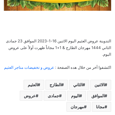
التدوينة عروض العثيم اليوم الاثنين 16-1-2023 الموافق 23 جمادى
الثاني 1444 مهرجان الطازج & 1+1 مجاناً ظهرت أولاً على عروض
اليوم.
اكتشفوا أخر من خلال هده الصفحة :
عروض و تخفيضات متاجر العثيم
الاثنين
الثاني
الطازج
العثيم
الموافق
اليوم
جمادى
عروض
مجانا
مهرجان