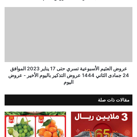
عروض العثيم الأسبوعية تسري حتى 17 يناير 2023 الموافق
24 جمادى الثاني 1444 عروض التذكير باليوم الأخير - عروض
اليوم
مقالات ذات صلة