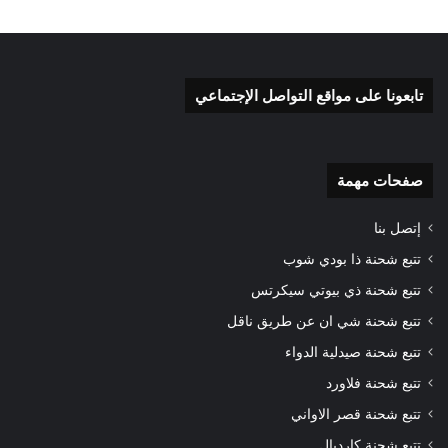
تابعونا على مواقع التواصل الإجتماعي
صفحات مهمة
إتصل بنا
تتبع شحنة ذا بودي شوب
تتبع شحنة ذي بيوتي سيكرتس
تتبع شحنة شي ان عن طريق ناقل
تتبع شحنة صيدلية الدواء
تتبع شحنة فلاورد
تتبع شحنة قصر الاواني
تتبع شحنة كارديال