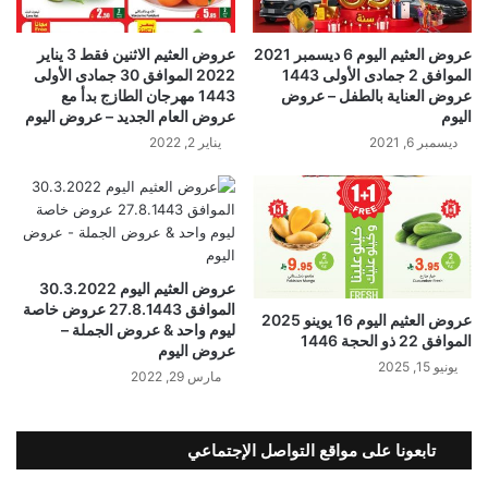
عروض العثيم اليوم 6 ديسمبر 2021
عروض العثيم الاثنين فقط 3 يناير
الموافق 2 جمادى الأولى 1443
2022 الموافق 30 جمادى الأولى
عروض العناية بالطفل – عروض
1443 مهرجان الطازج بدأ مع
اليوم
عروض العام الجديد – عروض اليوم
ديسمبر 6, 2021
يناير 2, 2022
عروض العثيم اليوم 30.3.2022
الموافق 27.8.1443 عروض خاصة
عروض العثيم اليوم 16 يوينو 2025
ليوم واحد & عروض الجملة –
الموافق 22 ذو الحجة 1446
عروض اليوم
يونيو 15, 2025
مارس 29, 2022
تابعونا على مواقع التواصل الإجتماعي