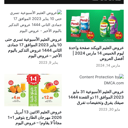
عروض العثيم الأسبوعية تسري حتى
10 يناير 2023 الموافق 17 جمادى
عروض العثيم الويكند صفحة واحدة
الثاني 1444 عروض التذكير باليوم
ليوم الخميس 14 مارس 2024 |
الأخير – عروض اليوم
أفضل العروض
يناير 9, 2023
مارس 14, 2024
عروض العثيم الأسبوعية 31 مايو
2023 الموافق 11 ذو القعدة 1444
صيفك يفرق وتخفيضات تفرق
مايو 30, 2023
عروض العثيم الاثنين 13 أبريل
2026 مهرجان الطازج بتوفير 1+1
مجاناً لا يقاوم! – عروض اليوم