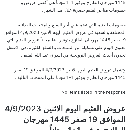
1445 مهرجان الطازج بتوفير 1+1 مجاناً هي أفضل عروض و
خصومات متاجر العثيم حصرية خلال هدا الشهر .
خصومات العثيم التي تضم علي أخر السلع والمنتجات الغذائية
المختلفة والشهية في عروض العثيم اليوم الاثنين 4/9/2023 الموافق
19 صفر 1445 مهرجان الطازج بتوفير 1+1 مجاناً عروض العثيم التي
تحتوي اليوم علي تشكيلة من المنتجات و السلع الكثيرة .في الأسفل
تجدون أحدث العروض الترويجية في اسواق عبد الله العثيم .
وتشمل عروض العثيم اليوم الاثنين 4/9/2023 الموافق 19 صفر
1445 مهرجان الطازج بتوفير 1+1 مجاناً على المنتجات التالية :
No items listed in the response.
عروض العثيم اليوم الاثنين 4/9/2023
الموافق 19 صفر 1445 مهرجان