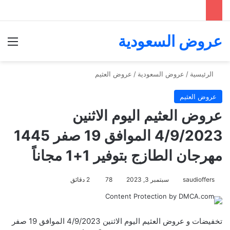
عروض السعودية
الق
الرئيسية
/
عروض السعودية
/
عروض العثيم
عروض العثيم
عروض العثيم اليوم الاثنين
4/9/2023 الموافق 19 صفر 1445
مهرجان الطازج بتوفير 1+1 مجاناً
saudioffers
سبتمبر 3, 2023
78
2 دقائق
تخفيضات و عروض العثيم اليوم الاثنين 4/9/2023 الموافق 19 صفر