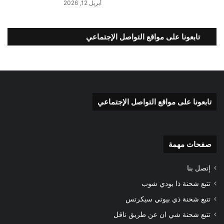
أبريل 12, 2026
تابعونا على مواقع التواصل الإجتماعي
تابعونا على مواقع التواصل الإجتماعي
صفحات مهمة
إتصل بنا
تتبع شحنة ذا بودي شوب
تتبع شحنة ذي بيوتي سيكرتس
تتبع شحنة شي ان عن طريق ناقل