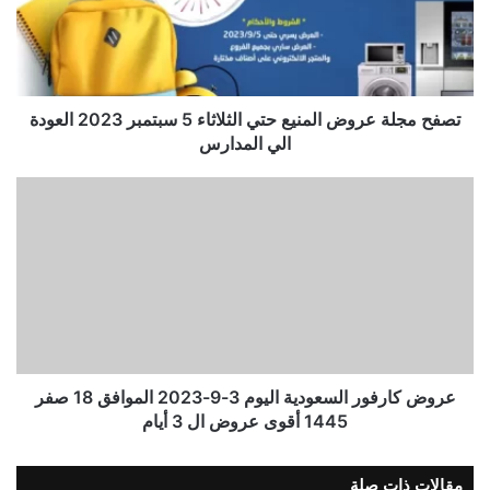
تصفح مجلة عروض المنيع حتي الثلاثاء 5 سبتمبر 2023 العودة
الي المدارس
عروض كارفور السعودية اليوم 3-9-2023 الموافق 18 صفر
1445 أقوى عروض ال 3 أيام
مقالات ذات صلة